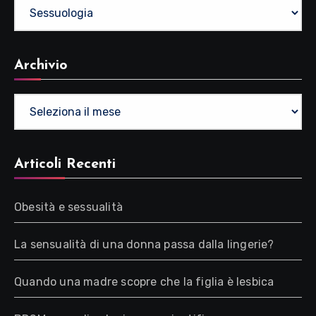
Categorie
Archivio
Archivio
Articoli Recenti
Obesità e sessualità
La sensualità di una donna passa dalla lingerie?
Quando una madre scopre che la figlia è lesbica