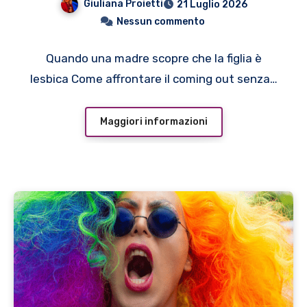
Giuliana Proietti
21 Luglio 2026
Nessun commento
Quando una madre scopre che la figlia è
lesbica Come affrontare il coming out senza…
Maggiori informazioni