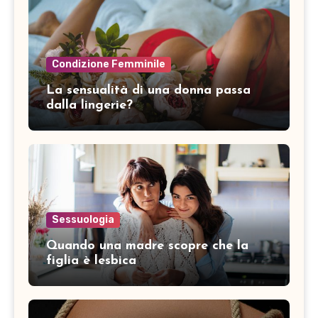
Condizione Femminile
La sensualità di una donna passa
dalla lingerie?
Sessuologia
Quando una madre scopre che la
figlia è lesbica