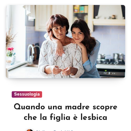
Sessuologia
Quando una madre scopre
che la figlia è lesbica