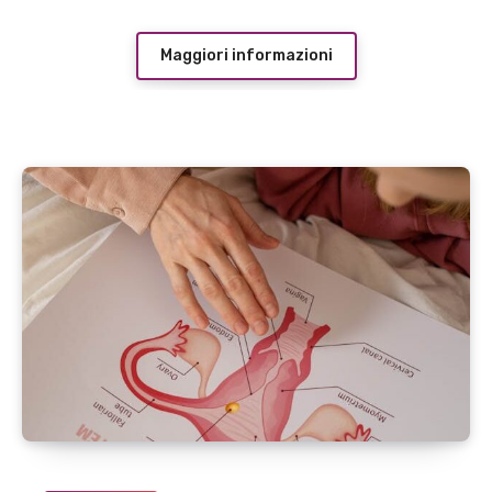
Maggiori informazioni