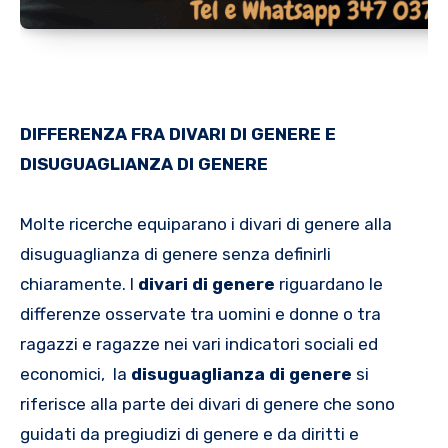
DIFFERENZA FRA DIVARI DI GENERE E
DISUGUAGLIANZA DI GENERE
Molte ricerche equiparano i divari di genere alla
disuguaglianza di genere senza definirli
chiaramente. I
divari di genere
riguardano le
differenze osservate tra uomini e donne o tra
ragazzi e ragazze nei vari indicatori sociali ed
economici, la
disuguaglianza di genere
si
riferisce alla parte dei divari di genere che sono
guidati da pregiudizi di genere e da diritti e