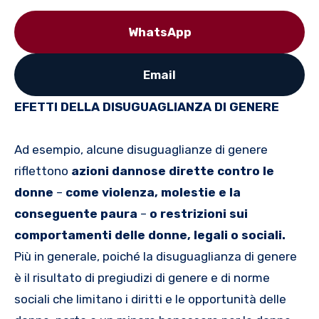
WhatsApp
Email
EFETTI DELLA DISUGUAGLIANZA DI GENERE
Ad esempio, alcune disuguaglianze di genere
riflettono
azioni dannose dirette contro le
donne
–
come violenza, molestie e la
conseguente paura
–
o restrizioni sui
comportamenti delle donne, legali o sociali.
Più in generale, poiché la disuguaglianza di genere
è il risultato di pregiudizi di genere e di norme
sociali che limitano i diritti e le opportunità delle