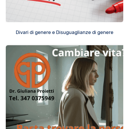
Divari di genere e Disuguaglianze di genere