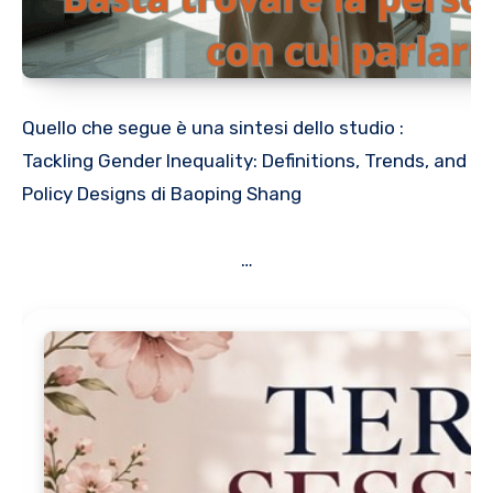
Quello che segue è una sintesi dello studio :
Tackling Gender Inequality: Definitions, Trends, and
Policy Designs di Baoping Shang
…