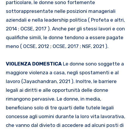
particolare, le donne sono fortemente
sottorappresentate nelle posizioni manageriali
aziendali e nella leadership politica ( Profeta e altri,
2014 ; OCSE, 2017 ). Anche per gli stessi lavori e con
qualifiche simili, le donne tendono a essere pagate
meno ( OCSE, 2012 ; OCSE, 2017 ; NSF, 2021 ).
VIOLENZA DOMESTICA
Le donne sono soggette a
maggiore violenza a casa, negli spostamenti e al
lavoro (Jayachandran, 2021 ). Inoltre, le barriere
legali ai diritti e alle opportunità delle donne
rimangono pervasive. Le donne, in media,
beneficiano solo di tre quarti delle tutele legali
concesse agli uomini durante la loro vita lavorativa,
che vanno dal divieto di accedere ad alcuni posti di