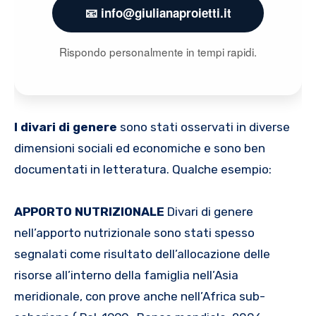
📧 info@giulianaproietti.it
Rispondo personalmente in tempi rapidi.
I divari di genere
sono stati osservati in diverse
dimensioni sociali ed economiche e sono ben
documentati in letteratura. Qualche esempio:
APPORTO NUTRIZIONALE
Divari di genere
nell’apporto nutrizionale sono stati spesso
segnalati come risultato dell’allocazione delle
risorse all’interno della famiglia nell’Asia
meridionale, con prove anche nell’Africa sub-