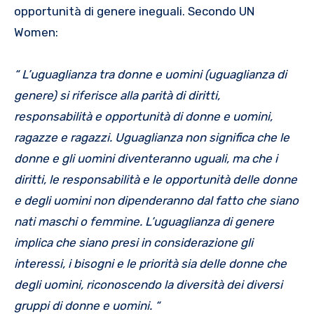
opportunità di genere ineguali. Secondo UN
Women:
“ L’uguaglianza tra donne e uomini (uguaglianza di
genere) si riferisce alla parità di diritti,
responsabilità e opportunità di donne e uomini,
ragazze e ragazzi. Uguaglianza non significa che le
donne e gli uomini diventeranno uguali, ma che i
diritti, le responsabilità e le opportunità delle donne
e degli uomini non dipenderanno dal fatto che siano
nati maschi o femmine. L’uguaglianza di genere
implica che siano presi in considerazione gli
interessi, i bisogni e le priorità sia delle donne che
degli uomini, riconoscendo la diversità dei diversi
gruppi di donne e uomini. “