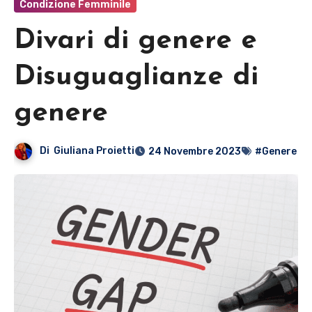
Condizione Femminile
Divari di genere e
Disuguaglianze di
genere
Di
Giuliana Proietti
24 Novembre 2023
#Genere