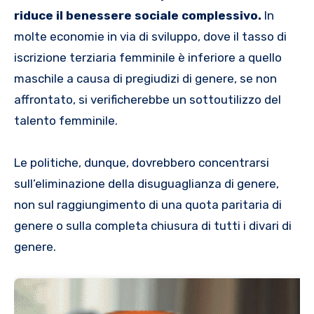
riduce il benessere sociale complessivo.
In
molte economie in via di sviluppo, dove il tasso di
iscrizione terziaria femminile è inferiore a quello
maschile a causa di pregiudizi di genere, se non
affrontato, si verificherebbe un sottoutilizzo del
talento femminile.
Le politiche, dunque, dovrebbero concentrarsi
sull’eliminazione della disuguaglianza di genere,
non sul raggiungimento di una quota paritaria di
genere o sulla completa chiusura di tutti i divari di
genere.