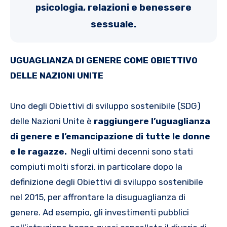
icologia, rela
zioni e benessere
ps
sessuale.
UGUAGLIANZA DI GENERE COME OBIETTIVO
DELLE NAZIONI UNITE
Uno degli Obiettivi di sviluppo sostenibile (SDG)
delle Nazioni Unite è
raggiungere l’uguaglianza
di genere e l’emancipazione di tutte le donne
e le ragazze.
Negli ultimi decenni sono stati
compiuti molti sforzi, in particolare dopo la
definizione degli Obiettivi di sviluppo sostenibile
nel 2015, per affrontare la disuguaglianza di
genere. Ad esempio, gli investimenti pubblici