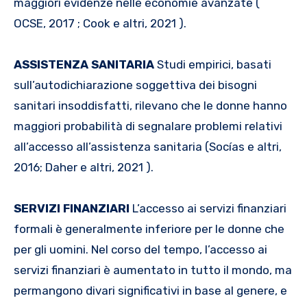
maggiori evidenze nelle economie avanzate (
OCSE, 2017 ; Cook e altri, 2021 ).
ASSISTENZA SANITARIA
Studi empirici, basati
sull’autodichiarazione soggettiva dei bisogni
sanitari insoddisfatti, rilevano che le donne hanno
maggiori probabilità di segnalare problemi relativi
all’accesso all’assistenza sanitaria (Socías e altri,
2016; Daher e altri, 2021 ).
SERVIZI FINANZIARI
L’accesso ai servizi finanziari
formali è generalmente inferiore per le donne che
per gli uomini. Nel corso del tempo, l’accesso ai
servizi finanziari è aumentato in tutto il mondo, ma
permangono divari significativi in ​​base al genere, e