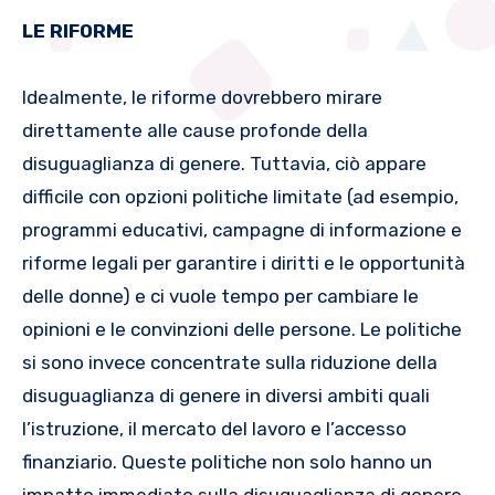
LE RIFORME
Idealmente, le riforme dovrebbero mirare
direttamente alle cause profonde della
disuguaglianza di genere. Tuttavia, ciò appare
difficile con opzioni politiche limitate (ad esempio,
programmi educativi, campagne di informazione e
riforme legali per garantire i diritti e le opportunità
delle donne) e ci vuole tempo per cambiare le
opinioni e le convinzioni delle persone. Le politiche
si sono invece concentrate sulla riduzione della
disuguaglianza di genere in diversi ambiti quali
l’istruzione, il mercato del lavoro e l’accesso
finanziario. Queste politiche non solo hanno un
impatto immediato sulla disuguaglianza di genere,