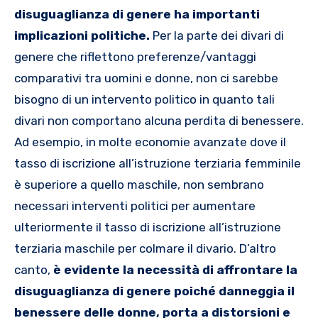
disuguaglianza di genere ha importanti
implicazioni politiche.
Per la parte dei divari di
genere che riflettono preferenze/vantaggi
comparativi tra uomini e donne, non ci sarebbe
bisogno di un intervento politico in quanto tali
divari non comportano alcuna perdita di benessere.
Ad esempio, in molte economie avanzate dove il
tasso di iscrizione all’istruzione terziaria femminile
è superiore a quello maschile, non sembrano
necessari interventi politici per aumentare
ulteriormente il tasso di iscrizione all’istruzione
terziaria maschile per colmare il divario. D’altro
canto,
è evidente la necessità di affrontare la
disuguaglianza di genere poiché danneggia il
benessere delle donne, porta a distorsioni e