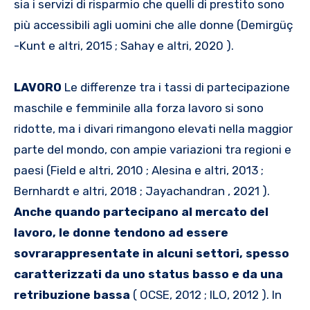
sia i servizi di risparmio che quelli di prestito sono
più accessibili agli uomini che alle donne (Demirgüç
-Kunt e altri, 2015 ; Sahay e altri, 2020 ).
LAVORO
Le differenze tra i tassi di partecipazione
maschile e femminile alla forza lavoro si sono
ridotte, ma i divari rimangono elevati nella maggior
parte del mondo, con ampie variazioni tra regioni e
paesi (Field e altri, 2010 ; Alesina e altri, 2013 ;
Bernhardt e altri, 2018 ; Jayachandran , 2021 ).
Anche quando partecipano al mercato del
lavoro, le donne tendono ad essere
sovrarappresentate in alcuni settori, spesso
caratterizzati da uno status basso e da una
retribuzione bassa
( OCSE, 2012 ; ILO, 2012 ). In