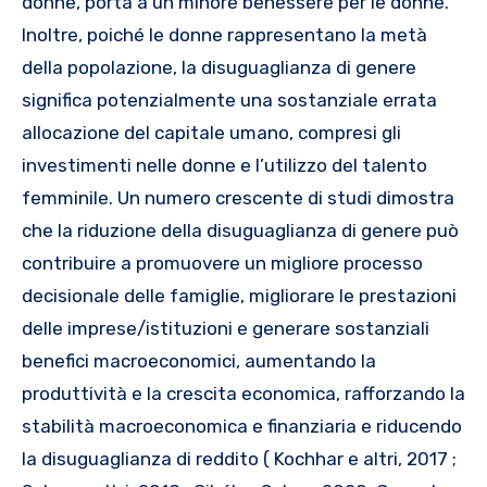
donne, porta a un minore benessere per le donne.
Inoltre, poiché le donne rappresentano la metà
della popolazione, la disuguaglianza di genere
significa potenzialmente una sostanziale errata
allocazione del capitale umano, compresi gli
investimenti nelle donne e l’utilizzo del talento
femminile. Un numero crescente di studi dimostra
che la riduzione della disuguaglianza di genere può
contribuire a promuovere un migliore processo
decisionale delle famiglie, migliorare le prestazioni
delle imprese/istituzioni e generare sostanziali
benefici macroeconomici, aumentando la
produttività e la crescita economica, rafforzando la
stabilità macroeconomica e finanziaria e riducendo
la disuguaglianza di reddito ( Kochhar e altri, 2017 ;