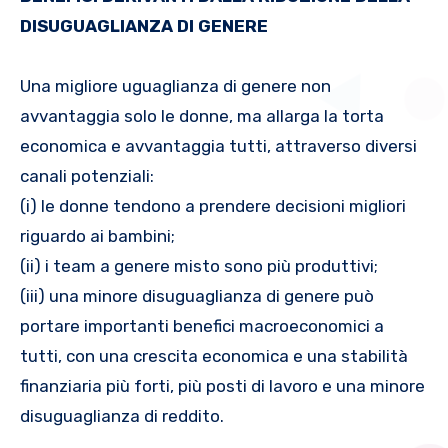
DISUGUAGLIANZA DI GENERE
Una migliore uguaglianza di genere non
avvantaggia solo le donne, ma allarga la torta
economica e avvantaggia tutti, attraverso diversi
canali potenziali:
(i) le donne tendono a prendere decisioni migliori
riguardo ai bambini;
(ii) i team a genere misto sono più produttivi;
(iii) una minore disuguaglianza di genere può
portare importanti benefici macroeconomici a
tutti, con una crescita economica e una stabilità
finanziaria più forti, più posti di lavoro e una minore
disuguaglianza di reddito.