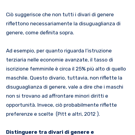
Ciò suggerisce che non tutti i divari di genere
riflettono necessariamente la disuguaglianza di
genere, come definita sopra.
Ad esempio, per quanto riguarda l’istruzione
terziaria nelle economie avanzate, il tasso di
iscrizione femminile è circa il 25% più alto di quello
maschile. Questo divario, tuttavia, non riflette la
disuguaglianza di genere, vale a dire che i maschi
non si trovano ad affrontare minori diritti e
opportunità. Invece, ciò probabilmente riflette
preferenze e scelte (Pitt e altri, 2012 ).
Distinguere tra divari di genere e