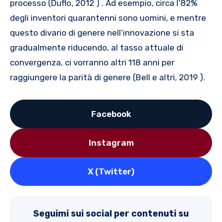
processo (Duflo, 2012 ) . Ad esempio, circa l’82%
degli inventori quarantenni sono uomini, e mentre
questo divario di genere nell’innovazione si sta
gradualmente riducendo, al tasso attuale di
convergenza, ci vorranno altri 118 anni per
raggiungere la parità di genere (Bell e altri, 2019 ).
Facebook
Instagram
X (Twitter)
Seguimi sui social per contenuti su