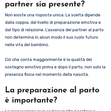
partner sia presente?
Non esiste una risposta unica. La scelta dipende
dalla coppia, dal livello di preparazione emotiva e
dal tipo di relazione. L’assenza del partner al parto
non determina in alcun modo il suo ruolo futuro
nella vita del bambino.
Ciò che conta maggiormente è la qualità del
sostegno emotivo prima e dopo il parto, non solo la
presenza fisica nel momento della nascita.
La preparazione al parto
è importante?