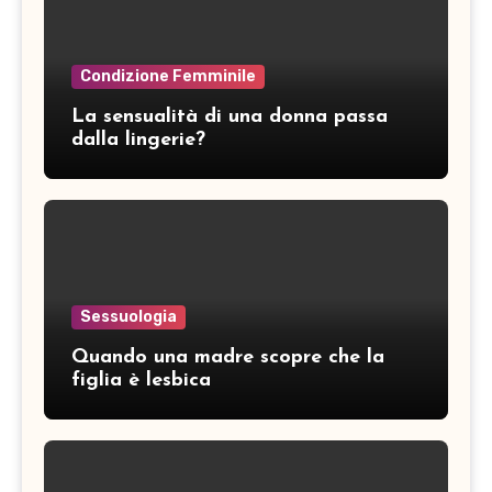
Condizione Femminile
La sensualità di una donna passa
dalla lingerie?
Sessuologia
Quando una madre scopre che la
figlia è lesbica