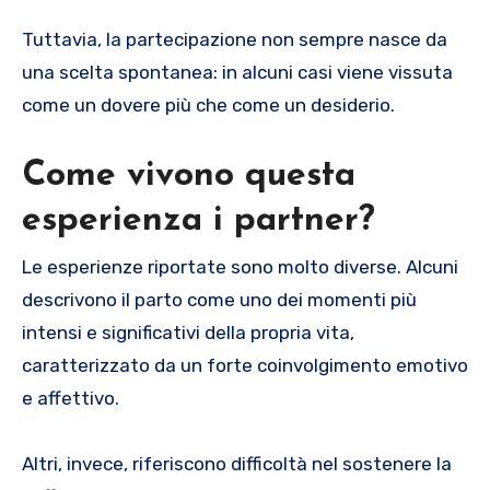
Tuttavia, la partecipazione non sempre nasce da
una scelta spontanea: in alcuni casi viene vissuta
come un dovere più che come un desiderio.
Come vivono questa
esperienza i partner?
Le esperienze riportate sono molto diverse. Alcuni
descrivono il parto come uno dei momenti più
intensi e significativi della propria vita,
caratterizzato da un forte coinvolgimento emotivo
e affettivo.
Altri, invece, riferiscono difficoltà nel sostenere la