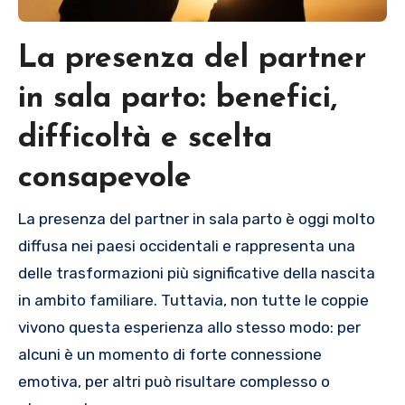
La presenza del partner
in sala parto: benefici,
difficoltà e scelta
consapevole
La presenza del partner in sala parto è oggi molto
diffusa nei paesi occidentali e rappresenta una
delle trasformazioni più significative della nascita
in ambito familiare. Tuttavia, non tutte le coppie
vivono questa esperienza allo stesso modo: per
alcuni è un momento di forte connessione
emotiva, per altri può risultare complesso o