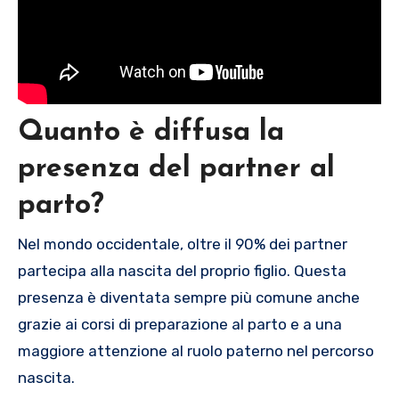
Quanto è diffusa la
presenza del partner al
parto?
Nel mondo occidentale, oltre il 90% dei partner
partecipa alla nascita del proprio figlio. Questa
presenza è diventata sempre più comune anche
grazie ai corsi di preparazione al parto e a una
maggiore attenzione al ruolo paterno nel percorso
nascita.