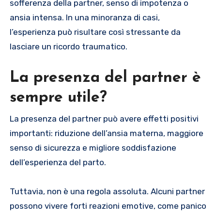
sofferenza della partner, senso di impotenza o
ansia intensa. In una minoranza di casi,
l’esperienza può risultare così stressante da
lasciare un ricordo traumatico.
La presenza del partner è
sempre utile?
La presenza del partner può avere effetti positivi
importanti: riduzione dell’ansia materna, maggiore
senso di sicurezza e migliore soddisfazione
dell’esperienza del parto.
Tuttavia, non è una regola assoluta. Alcuni partner
possono vivere forti reazioni emotive, come panico