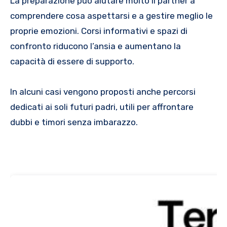
La preparazione può aiutare molto il partner a
comprendere cosa aspettarsi e a gestire meglio le
proprie emozioni. Corsi informativi e spazi di
confronto riducono l’ansia e aumentano la
capacità di essere di supporto.
In alcuni casi vengono proposti anche percorsi
dedicati ai soli futuri padri, utili per affrontare
dubbi e timori senza imbarazzo.