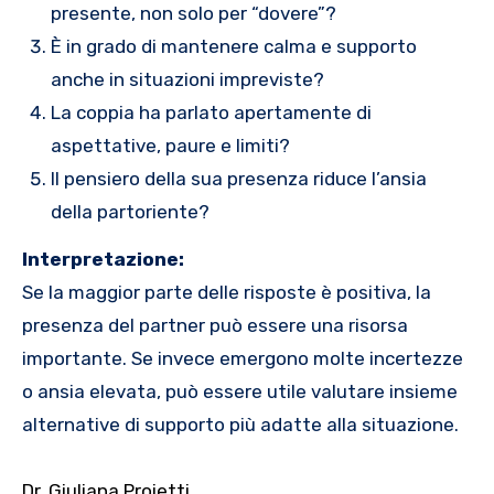
presente, non solo per “dovere”?
È in grado di mantenere calma e supporto
anche in situazioni impreviste?
La coppia ha parlato apertamente di
aspettative, paure e limiti?
Il pensiero della sua presenza riduce l’ansia
della partoriente?
Interpretazione:
Se la maggior parte delle risposte è positiva, la
presenza del partner può essere una risorsa
importante. Se invece emergono molte incertezze
o ansia elevata, può essere utile valutare insieme
alternative di supporto più adatte alla situazione.
Dr. Giuliana Proietti