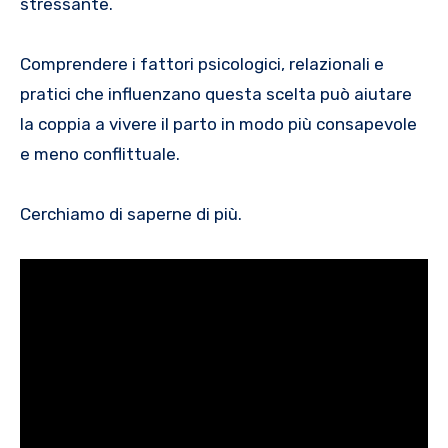
stressante.
Comprendere i fattori psicologici, relazionali e
pratici che influenzano questa scelta può aiutare
la coppia a vivere il parto in modo più consapevole
e meno conflittuale.
Cerchiamo di saperne di più.