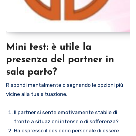
Mini test: è utile la
presenza del partner in
sala parto?
Rispondi mentalmente o segnando le opzioni più
vicine alla tua situazione.
Il partner si sente emotivamente stabile di
fronte a situazioni intense o di sofferenza?
Ha espresso il desiderio personale di essere