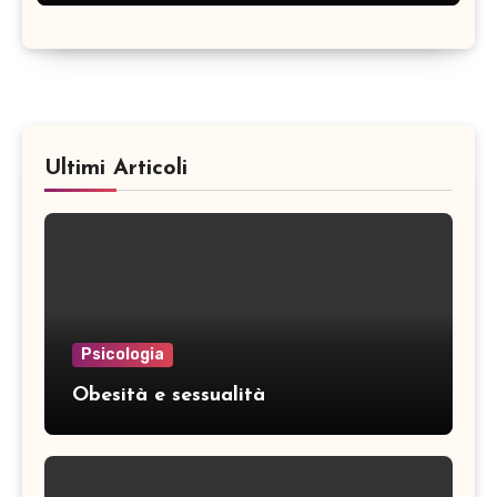
Ultimi Articoli
Psicologia
Obesità e sessualità