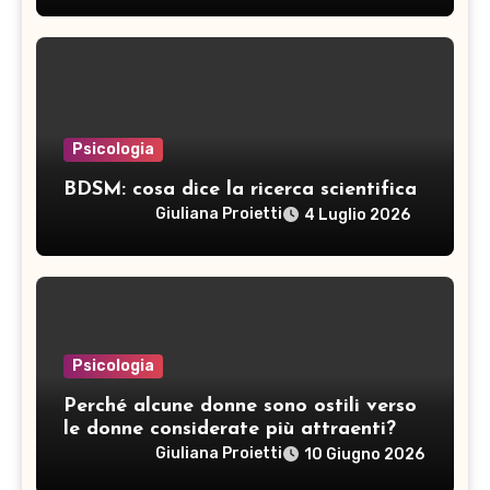
Psicologia
BDSM: cosa dice la ricerca scientifica
Giuliana Proietti
4 Luglio 2026
Psicologia
Perché alcune donne sono ostili verso
le donne considerate più attraenti?
Giuliana Proietti
10 Giugno 2026