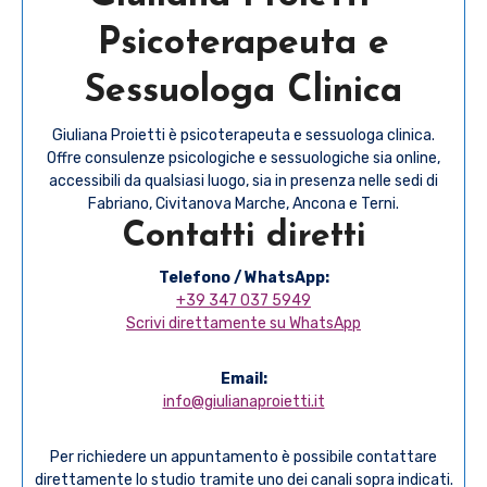
Psicoterapeuta e
Sessuologa Clinica
Giuliana Proietti è psicoterapeuta e sessuologa clinica.
Offre consulenze psicologiche e sessuologiche sia online,
accessibili da qualsiasi luogo, sia in presenza nelle sedi di
Fabriano, Civitanova Marche, Ancona e Terni.
Contatti diretti
Telefono / WhatsApp:
+39 347 037 5949
Scrivi direttamente su WhatsApp
Email:
info@giulianaproietti.it
Per richiedere un appuntamento è possibile contattare
direttamente lo studio tramite uno dei canali sopra indicati.