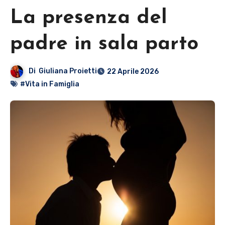
La presenza del
padre in sala parto
Di
Giuliana Proietti
22 Aprile 2026
#Vita in Famiglia