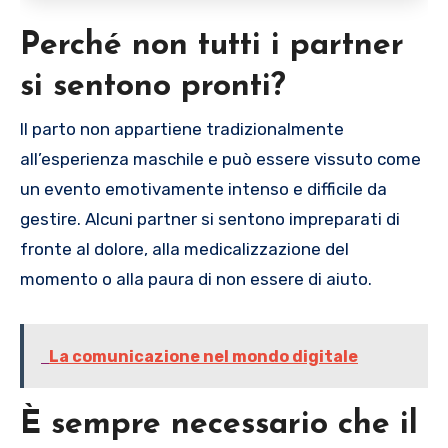
Perché non tutti i partner
si sentono pronti?
Il parto non appartiene tradizionalmente
all’esperienza maschile e può essere vissuto come
un evento emotivamente intenso e difficile da
gestire. Alcuni partner si sentono impreparati di
fronte al dolore, alla medicalizzazione del
momento o alla paura di non essere di aiuto.
La comunicazione nel mondo digitale
È sempre necessario che il