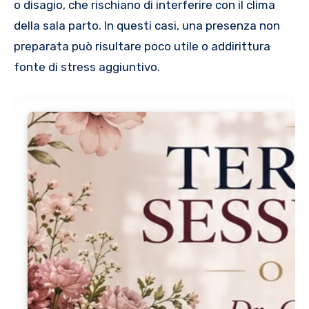
o disagio, che rischiano di interferire con il clima
della sala parto. In questi casi, una presenza non
preparata può risultare poco utile o addirittura
fonte di stress aggiuntivo.