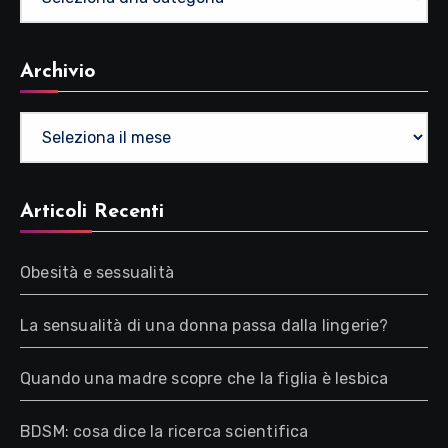
Archivio
Archivio
Articoli Recenti
Obesità e sessualità
La sensualità di una donna passa dalla lingerie?
Quando una madre scopre che la figlia è lesbica
BDSM: cosa dice la ricerca scientifica