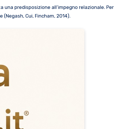
a una predisposizione all’impegno relazionale. Per
ne (Negash, Cui, Fincham, 2014).