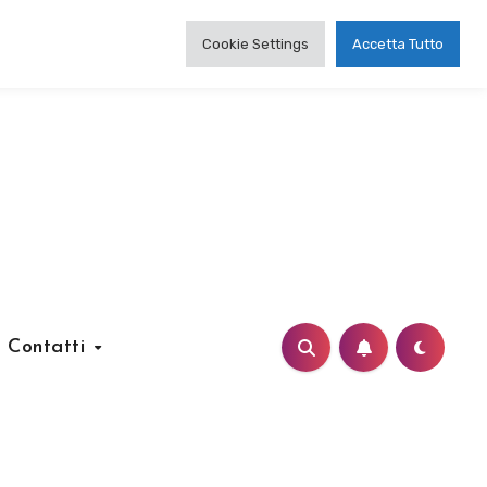
Cookie Settings
Accetta Tutto
Contatti