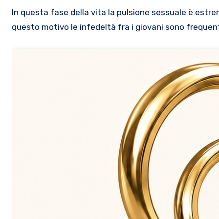
In questa fase della vita la pulsione sessuale è estr
questo motivo le infedeltà fra i giovani sono frequen