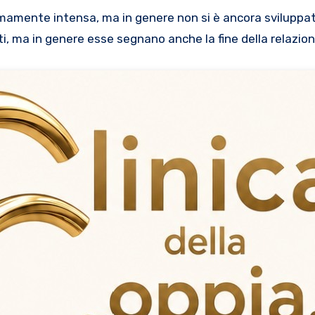
emamente intensa, ma in genere non si è ancora sviluppat
ti, ma in genere esse segnano anche la fine della relazio