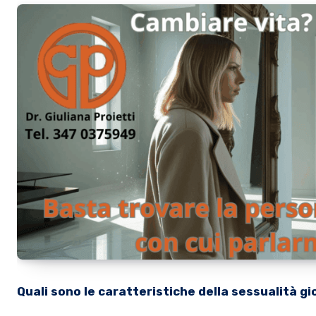
Quali sono le caratteristiche della sessualità gi