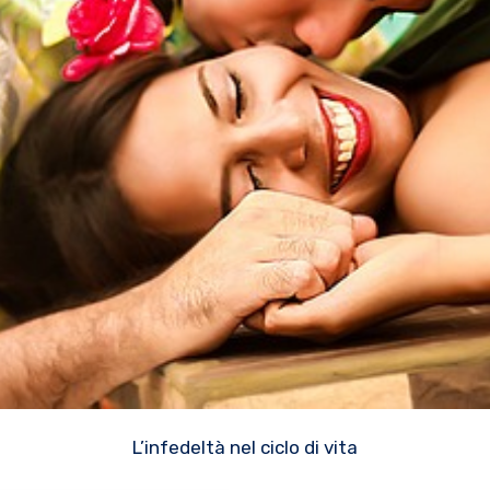
L’infedeltà nel ciclo di vita