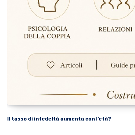
Il tasso di infedeltà aumenta con l’età?