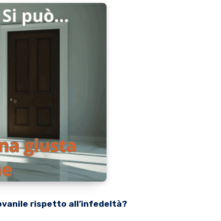
ovanile rispetto all’infedeltà?