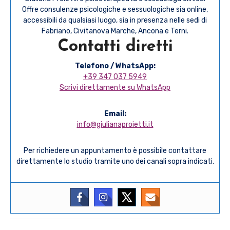
Offre consulenze psicologiche e sessuologiche sia online,
accessibili da qualsiasi luogo, sia in presenza nelle sedi di
Fabriano, Civitanova Marche, Ancona e Terni.
Contatti diretti
Telefono / WhatsApp:
+39 347 037 5949
Scrivi direttamente su WhatsApp
Email:
info@giulianaproietti.it
Per richiedere un appuntamento è possibile contattare
direttamente lo studio tramite uno dei canali sopra indicati.