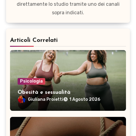
direttamente lo studio tramite uno dei canali
sopra indicati.
Articoli Correlati
Psicologia
Obesità e sessualità
Giuliana Proietti
1 Agosto 2026