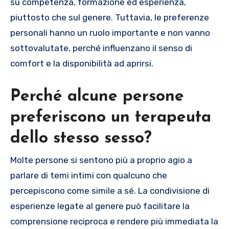
su competenza, formazione ed esperienza,
piuttosto che sul genere. Tuttavia, le preferenze
personali hanno un ruolo importante e non vanno
sottovalutate, perché influenzano il senso di
comfort e la disponibilità ad aprirsi.
Perché alcune persone
preferiscono un terapeuta
dello stesso sesso?
Molte persone si sentono più a proprio agio a
parlare di temi intimi con qualcuno che
percepiscono come simile a sé. La condivisione di
esperienze legate al genere può facilitare la
comprensione reciproca e rendere più immediata la