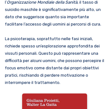
l’
Organizzazione Mondiale della Sanità
, il tasso di
suicidio maschile è significativamente più alto, un
dato che suggerisce quanto sia importante
facilitare l’accesso degli uomini ai percorsi di cura.
La psicoterapia, soprattutto nelle fasi iniziali,
richiede spesso un’esplorazione approfondita dei
vissuti personali. Questo può rappresentare una
difficoltà per alcuni uomini, che possono percepire il
focus emotivo come distante dai propri obiettivi
pratici, rischiando di perdere motivazione o
interrompere il trattamento.