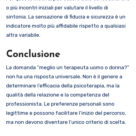
o più incontri iniziali per valutare il livello di
sintonia. La sensazione di fiducia e sicurezza è un
indicatore molto più affidabile rispetto a qualsiasi
altra variabile.
Conclusione
La domanda “meglio un terapeuta uomo o donna?”
non ha una risposta universale. Non è il genere a
determinare l’efficacia della psicoterapia, ma la
qualità della relazione e la competenza del
professionista. Le preferenze personali sono
legittime e possono facilitare l’inizio del percorso,
ma non devono diventare l’unico criterio di scelta.