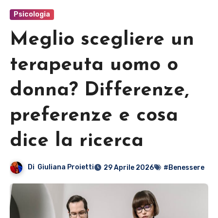
Psicologia
Meglio scegliere un
terapeuta uomo o
donna? Differenze,
preferenze e cosa
dice la ricerca
Di
Giuliana Proietti
29 Aprile 2026
#Benessere