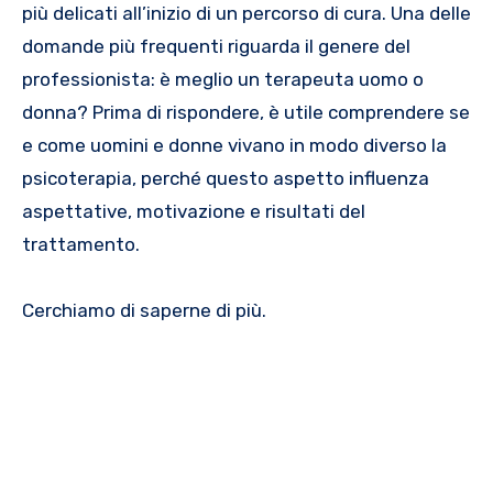
più delicati all’inizio di un percorso di cura. Una delle
domande più frequenti riguarda il genere del
professionista: è meglio un terapeuta uomo o
donna? Prima di rispondere, è utile comprendere se
e come uomini e donne vivano in modo diverso la
psicoterapia, perché questo aspetto influenza
aspettative, motivazione e risultati del
trattamento.
Cerchiamo di saperne di più.