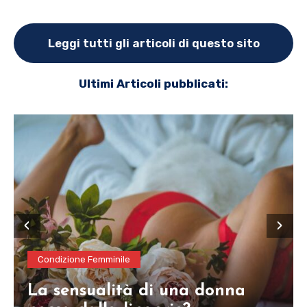
Leggi tutti gli articoli di questo sito
Ultimi Articoli pubblicati:
‹
›
Condizione Femminile
La sensualità di una donna