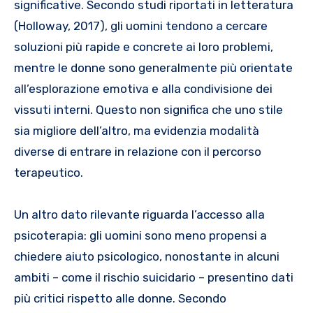
significative. Secondo studi riportati in letteratura
(Holloway, 2017), gli uomini tendono a cercare
soluzioni più rapide e concrete ai loro problemi,
mentre le donne sono generalmente più orientate
all’esplorazione emotiva e alla condivisione dei
vissuti interni. Questo non significa che uno stile
sia migliore dell’altro, ma evidenzia modalità
diverse di entrare in relazione con il percorso
terapeutico.
Un altro dato rilevante riguarda l’accesso alla
psicoterapia: gli uomini sono meno propensi a
chiedere aiuto psicologico, nonostante in alcuni
ambiti – come il rischio suicidario – presentino dati
più critici rispetto alle donne. Secondo