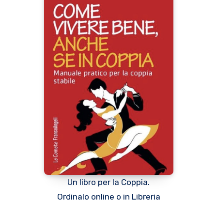
Un libro per la Coppia.
Ordinalo online o in Libreria