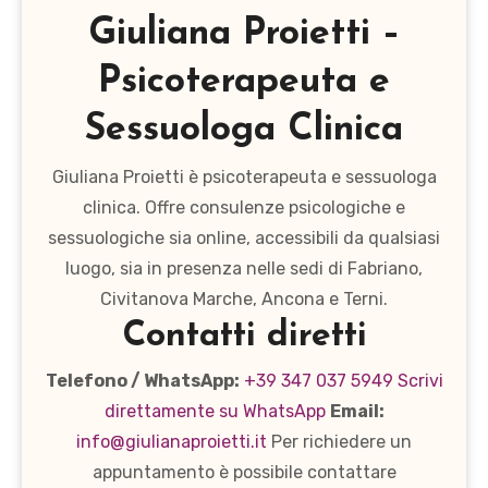
Giuliana Proietti –
Psicoterapeuta e
Sessuologa Clinica
Giuliana Proietti è psicoterapeuta e sessuologa
clinica. Offre consulenze psicologiche e
sessuologiche sia online, accessibili da qualsiasi
luogo, sia in presenza nelle sedi di Fabriano,
Civitanova Marche, Ancona e Terni.
Contatti diretti
Telefono / WhatsApp:
+39 347 037 5949
Scrivi
direttamente su WhatsApp
Email:
info@giulianaproietti.it
Per richiedere un
appuntamento è possibile contattare