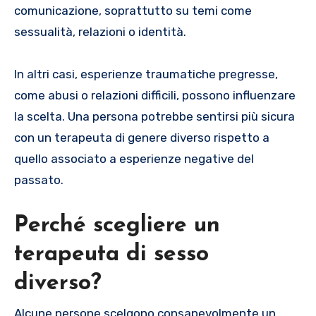
comunicazione, soprattutto su temi come
sessualità, relazioni o identità.
In altri casi, esperienze traumatiche pregresse,
come abusi o relazioni difficili, possono influenzare
la scelta. Una persona potrebbe sentirsi più sicura
con un terapeuta di genere diverso rispetto a
quello associato a esperienze negative del
passato.
Perché scegliere un
terapeuta di sesso
diverso?
Alcune persone scelgono consapevolmente un