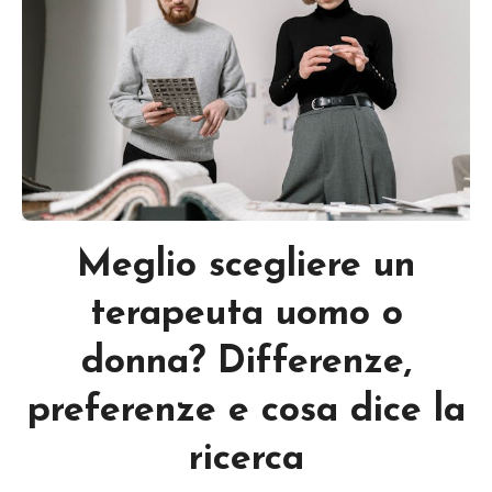
Meglio scegliere un
terapeuta uomo o
donna? Differenze,
preferenze e cosa dice la
ricerca