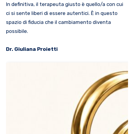
In definitiva, il terapeuta giusto è quello/a con cui
ci si sente liberi di essere autentici. È in questo
spazio di fiducia che il cambiamento diventa
possibile.
Dr. Giuliana Proietti