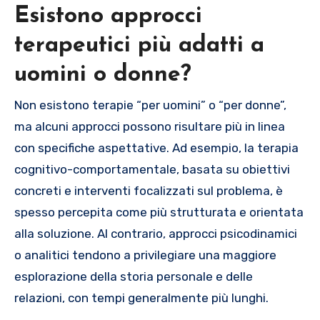
Esistono approcci
terapeutici più adatti a
uomini o donne?
Non esistono terapie “per uomini” o “per donne”,
ma alcuni approcci possono risultare più in linea
con specifiche aspettative. Ad esempio, la terapia
cognitivo-comportamentale, basata su obiettivi
concreti e interventi focalizzati sul problema, è
spesso percepita come più strutturata e orientata
alla soluzione. Al contrario, approcci psicodinamici
o analitici tendono a privilegiare una maggiore
esplorazione della storia personale e delle
relazioni, con tempi generalmente più lunghi.