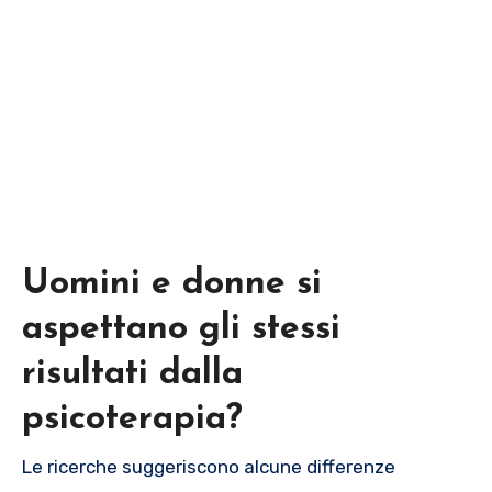
Uomini e donne si
aspettano gli stessi
risultati dalla
psicoterapia?
Le ricerche suggeriscono alcune differenze