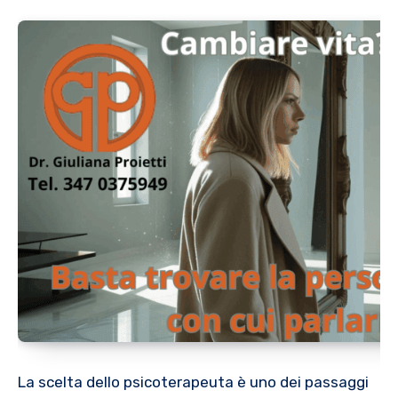
La scelta dello psicoterapeuta è uno dei passaggi