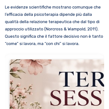
Le evidenze scientifiche mostrano comunque che
l’efficacia della psicoterapia dipende più dalla
qualità della relazione terapeutica che dal tipo di
approccio utilizzato (Norcross & Wampold, 2011).
Questo significa che il fattore decisivo non è tanto
“come” si lavora, ma “con chi” si lavora.