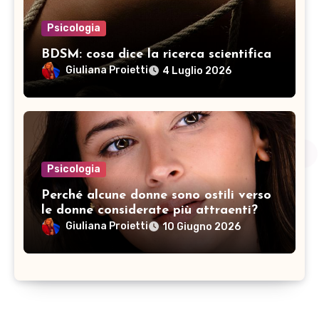
Psicologia
BDSM: cosa dice la ricerca scientifica
Giuliana Proietti
4 Luglio 2026
Psicologia
Perché alcune donne sono ostili verso
le donne considerate più attraenti?
Giuliana Proietti
10 Giugno 2026