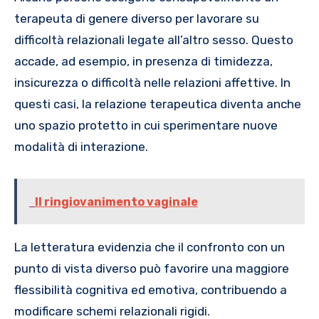
terapeuta di genere diverso per lavorare su
difficoltà relazionali legate all’altro sesso. Questo
accade, ad esempio, in presenza di timidezza,
insicurezza o difficoltà nelle relazioni affettive. In
questi casi, la relazione terapeutica diventa anche
uno spazio protetto in cui sperimentare nuove
modalità di interazione.
Il ringiovanimento vaginale
La letteratura evidenzia che il confronto con un
punto di vista diverso può favorire una maggiore
flessibilità cognitiva ed emotiva, contribuendo a
modificare schemi relazionali rigidi.