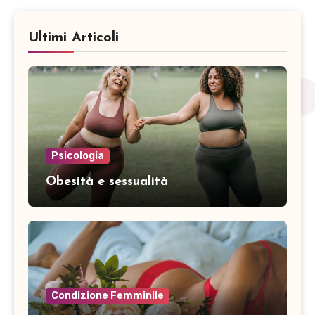
Ultimi Articoli
Psicologia
Obesità e sessualità
Condizione Femminile