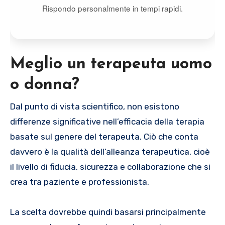
Rispondo personalmente in tempi rapidi.
Meglio un terapeuta uomo
o donna?
Dal punto di vista scientifico, non esistono
differenze significative nell’efficacia della terapia
basate sul genere del terapeuta. Ciò che conta
davvero è la qualità dell’alleanza terapeutica, cioè
il livello di fiducia, sicurezza e collaborazione che si
crea tra paziente e professionista.
La scelta dovrebbe quindi basarsi principalmente