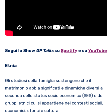
Segui lo Show
GP Talks
su
Spotify
e su
YouTube
Etnia
Gli studiosi della famiglia sostengono che il
matrimonio abbia significati e dinamiche diversi a
seconda dello status socio economico (SES) e dei
gruppi etnici cui si appartiene nei contesti sociali,
economici, storici e culturali.