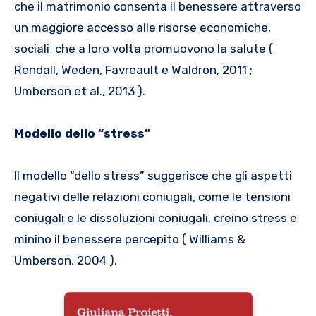
che il matrimonio consenta il benessere attraverso
un maggiore accesso alle risorse economiche,
sociali che a loro volta promuovono la salute (
Rendall, Weden, Favreault e Waldron, 2011 ;
Umberson et al., 2013 ).
Modello dello “stress”
Il modello “dello stress” suggerisce che gli aspetti
negativi delle relazioni coniugali, come le tensioni
coniugali e le dissoluzioni coniugali, creino stress e
minino il benessere percepito ( Williams &
Umberson, 2004 ).