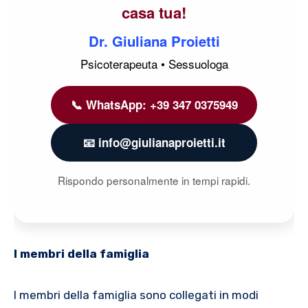
casa tua!
Dr. Giuliana Proietti
Psicoterapeuta • Sessuologa
📞 WhatsApp: +39 347 0375949
📧 info@giulianaproietti.it
Rispondo personalmente in tempi rapidi.
I membri della famiglia
I membri della famiglia sono collegati in modi