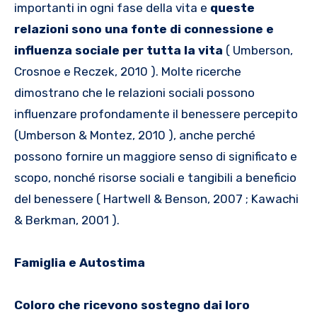
importanti in ogni fase della vita e
queste
relazioni sono una fonte di connessione e
influenza sociale per tutta la vita
( Umberson,
Crosnoe e Reczek, 2010 ). Molte ricerche
dimostrano che le relazioni sociali possono
influenzare profondamente il benessere percepito
(Umberson & Montez, 2010 ), anche perché
possono fornire un maggiore senso di significato e
scopo, nonché risorse sociali e tangibili a beneficio
del benessere ( Hartwell & Benson, 2007 ; Kawachi
& Berkman, 2001 ).
Famiglia e Autostima
Coloro che ricevono sostegno dai loro