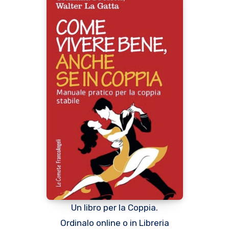
Un libro per la Coppia.
Ordinalo online o in Libreria