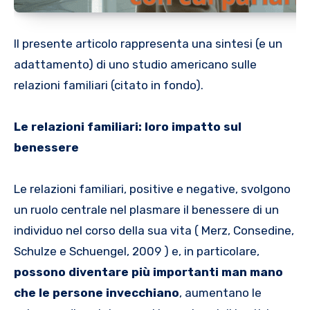
Il presente articolo rappresenta una sintesi (e un
adattamento) di uno studio americano sulle
relazioni familiari (citato in fondo).
Le relazioni familiari: loro impatto sul
benessere
Le relazioni familiari, positive e negative, svolgono
un ruolo centrale nel plasmare il benessere di un
individuo nel corso della sua vita ( Merz, Consedine,
Schulze e Schuengel, 2009 ) e, in particolare,
possono diventare più importanti man mano
che le persone invecchiano
, aumentano le