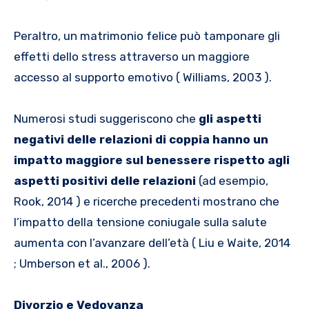
Peraltro, un matrimonio felice può tamponare gli
effetti dello stress attraverso un maggiore
accesso al supporto emotivo ( Williams, 2003 ).
Numerosi studi suggeriscono che
gli aspetti
negativi delle relazioni di coppia hanno un
impatto maggiore sul benessere rispetto agli
aspetti positivi delle relazioni
(ad esempio,
Rook, 2014 ) e ricerche precedenti mostrano che
l’impatto della tensione coniugale sulla salute
aumenta con l’avanzare dell’età ( Liu e Waite, 2014
; Umberson et al., 2006 ).
Divorzio e Vedovanza