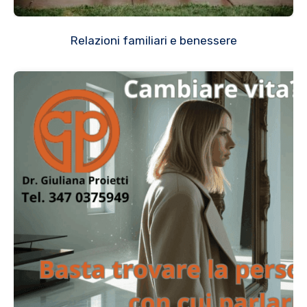
Relazioni familiari e benessere