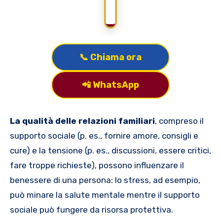
📞 Chiama ora
📲 WhatsApp
La qualità delle relazioni familiari
, compreso il
supporto sociale (p. es., fornire amore, consigli e
cure) e la tensione (p. es., discussioni, essere critici,
fare troppe richieste), possono influenzare il
benessere di una persona: lo stress, ad esempio,
può minare la salute mentale mentre il supporto
sociale può fungere da risorsa protettiva.