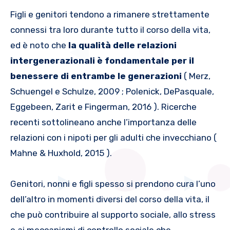
Figli e genitori tendono a rimanere strettamente
connessi tra loro durante tutto il corso della vita,
ed è noto che
la qualità delle relazioni
intergenerazionali è fondamentale per il
benessere di entrambe le generazioni
( Merz,
Schuengel e Schulze, 2009 ; Polenick, DePasquale,
Eggebeen, Zarit e Fingerman, 2016 ). Ricerche
recenti sottolineano anche l’importanza delle
relazioni con i nipoti per gli adulti che invecchiano (
Mahne & Huxhold, 2015 ).
Genitori, nonni e figli spesso si prendono cura l’uno
dell’altro in momenti diversi del corso della vita, il
che può contribuire al supporto sociale, allo stress