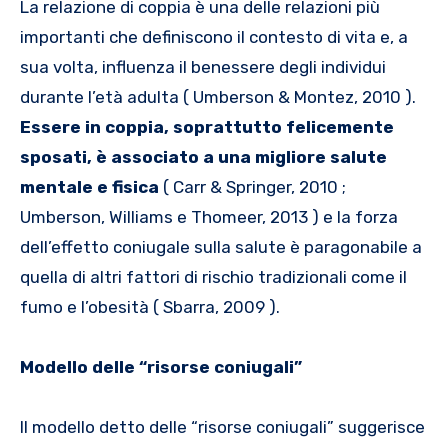
La relazione di coppia è una delle relazioni più
importanti che definiscono il contesto di vita e, a
sua volta, influenza il benessere degli individui
durante l’età adulta ( Umberson & Montez, 2010 ).
Essere in coppia, soprattutto felicemente
sposati, è associato a una migliore salute
mentale e fisica
( Carr & Springer, 2010 ;
Umberson, Williams e Thomeer, 2013 ) e la forza
dell’effetto coniugale sulla salute è paragonabile a
quella di altri fattori di rischio tradizionali come il
fumo e l’obesità ( Sbarra, 2009 ).
Modello delle “risorse coniugali”
Il modello detto delle “risorse coniugali” suggerisce