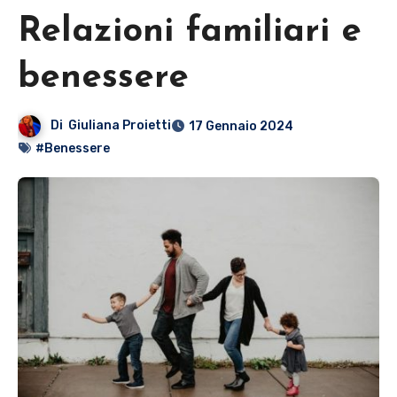
Relazioni familiari e
benessere
Di
Giuliana Proietti
17 Gennaio 2024
#Benessere