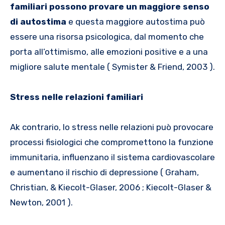
familiari possono provare un maggiore senso
di autostima
e questa maggiore autostima può
essere una risorsa psicologica, dal momento che
porta all’ottimismo, alle emozioni positive e a una
migliore salute mentale ( Symister & Friend, 2003 ).
Stress nelle relazioni familiari
Ak contrario, lo stress nelle relazioni può provocare
processi fisiologici che compromettono la funzione
immunitaria, influenzano il sistema cardiovascolare
e aumentano il rischio di depressione ( Graham,
Christian, & Kiecolt-Glaser, 2006 ; Kiecolt-Glaser &
Newton, 2001 ).