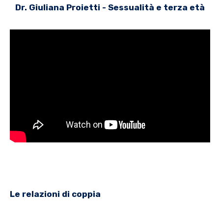
Dr. Giuliana Proietti - Sessualità e terza età
Le relazioni di coppia