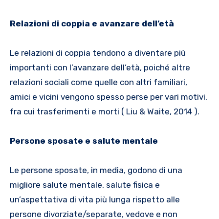
Relazioni di coppia e avanzare dell’età
Le relazioni di coppia tendono a diventare più
importanti con l’avanzare dell’età, poiché altre
relazioni sociali come quelle con altri familiari,
amici e vicini vengono spesso perse per vari motivi,
fra cui trasferimenti e morti ( Liu & Waite, 2014 ).
Persone sposate e salute mentale
Le persone sposate, in media, godono di una
migliore salute mentale, salute fisica e
un’aspettativa di vita più lunga rispetto alle
persone divorziate/separate, vedove e non