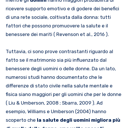
ricevere supporto emotivo e di godere dei benefici
di una rete sociale, coltivata dalla donna: tutti
fattori che possono promuovere la salute e il
benessere dei mariti ( Revenson et al., 2016 ).
Tuttavia, ci sono prove contrastanti riguardo al
fatto se il matrimonio sia più influenzato dal
benessere degli uomini o delle donne. Da un lato,
numerosi studi hanno documentato che le
differenze di stato civile nella salute mentale e
fisica siano maggiori per gli uomini che per le donne
( Liu & Umberson, 2008 ; Sbarra, 2009 ). Ad
esempio, Williams e Umberson (2004) hanno
scoperto che
la salute degli uomini migliora più