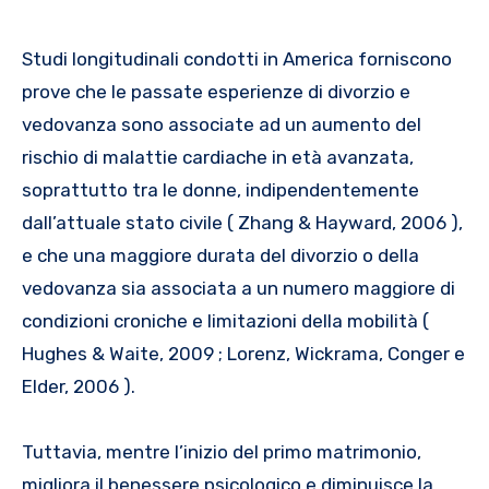
Studi longitudinali condotti in America forniscono
prove che le passate esperienze di divorzio e
vedovanza sono associate ad un aumento del
rischio di malattie cardiache in età avanzata,
soprattutto tra le donne, indipendentemente
dall’attuale stato civile ( Zhang & Hayward, 2006 ),
e che una maggiore durata del divorzio o della
vedovanza sia associata a un numero maggiore di
condizioni croniche e limitazioni della mobilità (
Hughes & Waite, 2009 ; Lorenz, Wickrama, Conger e
Elder, 2006 ).
Tuttavia, mentre l’inizio del primo matrimonio,
migliora il benessere psicologico e diminuisce la