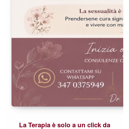
La Terapia è solo a un click da