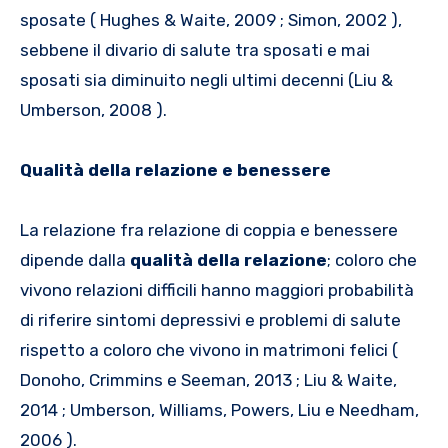
sposate ( Hughes & Waite, 2009 ; Simon, 2002 ),
sebbene il divario di salute tra sposati e mai
sposati sia diminuito negli ultimi decenni (Liu &
Umberson, 2008 ).
Qualità della relazione e benessere
La relazione fra relazione di coppia e benessere
dipende dalla
qualità della relazione
; coloro che
vivono relazioni difficili hanno maggiori probabilità
di riferire sintomi depressivi e problemi di salute
rispetto a coloro che vivono in matrimoni felici (
Donoho, Crimmins e Seeman, 2013 ; Liu & Waite,
2014 ; Umberson, Williams, Powers, Liu e Needham,
2006 ).