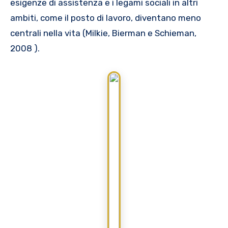
esigenze di assistenza e i legami sociali in altri
ambiti, come il posto di lavoro, diventano meno
centrali nella vita (Milkie, Bierman e Schieman,
2008 ).