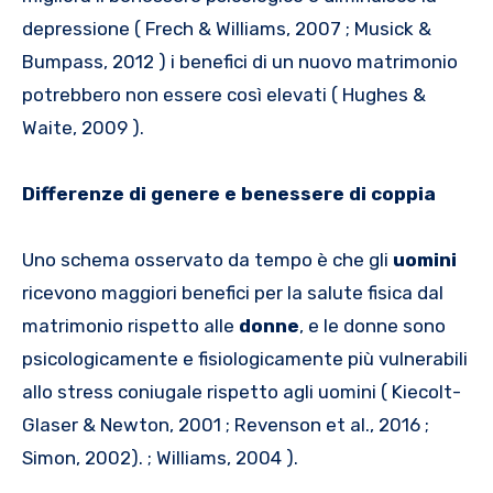
depressione ( Frech & Williams, 2007 ; Musick &
Bumpass, 2012 ) i benefici di un nuovo matrimonio
potrebbero non essere così elevati ( Hughes &
Waite, 2009 ).
Differenze di genere e benessere di coppia
Uno schema osservato da tempo è che gli
uomini
ricevono maggiori benefici per la salute fisica dal
matrimonio rispetto alle
donne
, e le donne sono
psicologicamente e fisiologicamente più vulnerabili
allo stress coniugale rispetto agli uomini ( Kiecolt-
Glaser & Newton, 2001 ; Revenson et al., 2016 ;
Simon, 2002). ; Williams, 2004 ).