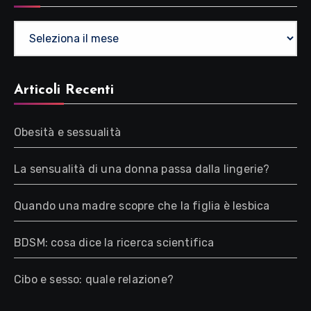
Archivio
Articoli Recenti
Obesità e sessualità
La sensualità di una donna passa dalla lingerie?
Quando una madre scopre che la figlia è lesbica
BDSM: cosa dice la ricerca scientifica
Cibo e sesso: quale relazione?