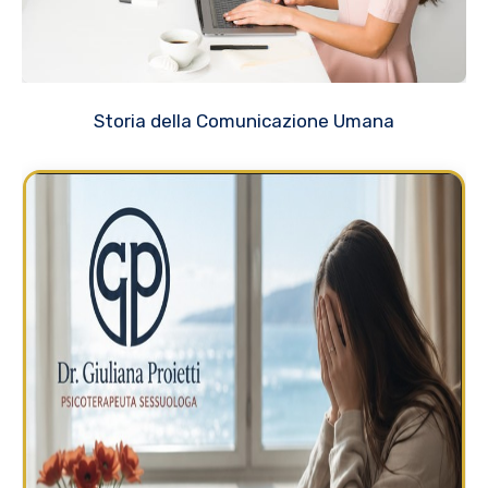
Storia della Comunicazione Umana