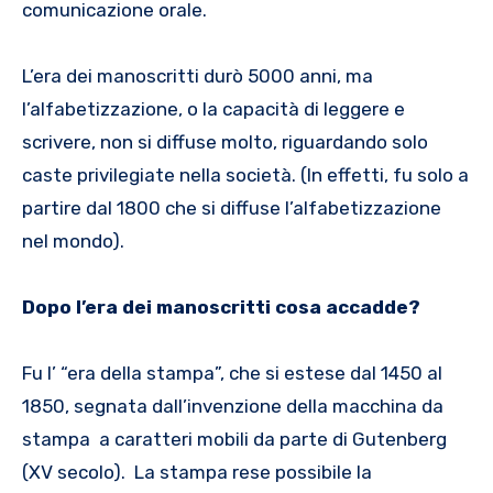
comunicazione orale.
L’era dei manoscritti durò 5000 anni, ma
l’alfabetizzazione, o la capacità di leggere e
scrivere, non si diffuse molto, riguardando solo
caste privilegiate nella società. (In effetti, fu solo a
partire dal 1800 che si diffuse l’alfabetizzazione
nel mondo).
Dopo l’era dei manoscritti cosa accadde?
Fu l’ “era della stampa”, che si estese dal 1450 al
1850, segnata dall’invenzione della macchina da
stampa a caratteri mobili da parte di Gutenberg
(XV secolo). La stampa rese possibile la