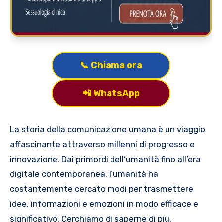
📞 Chiama ora
📲 WhatsApp
La storia della comunicazione umana è un viaggio
affascinante attraverso millenni di progresso e
innovazione. Dai primordi dell’umanità fino all’era
digitale contemporanea, l’umanità ha
costantemente cercato modi per trasmettere
idee, informazioni e emozioni in modo efficace e
significativo. Cerchiamo di saperne di più.