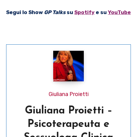
Segui lo Show
GP Talks
su
Spotify
e su
YouTube
Giuliana Proietti
Giuliana Proietti –
Psicoterapeuta e