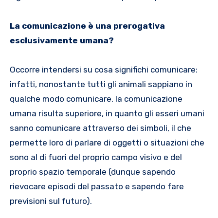
La comunicazione è una prerogativa
esclusivamente umana?
Occorre intendersi su cosa significhi comunicare:
infatti, nonostante tutti gli animali sappiano in
qualche modo comunicare, la comunicazione
umana risulta superiore, in quanto gli esseri umani
sanno comunicare attraverso dei simboli, il che
permette loro di parlare di oggetti o situazioni che
sono al di fuori del proprio campo visivo e del
proprio spazio temporale (dunque sapendo
rievocare episodi del passato e sapendo fare
previsioni sul futuro).