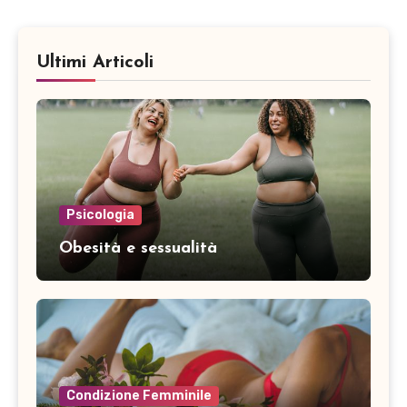
Ultimi Articoli
Psicologia
Obesità e sessualità
Condizione Femminile