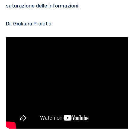
saturazione delle informazioni.
Dr. Giuliana Proietti