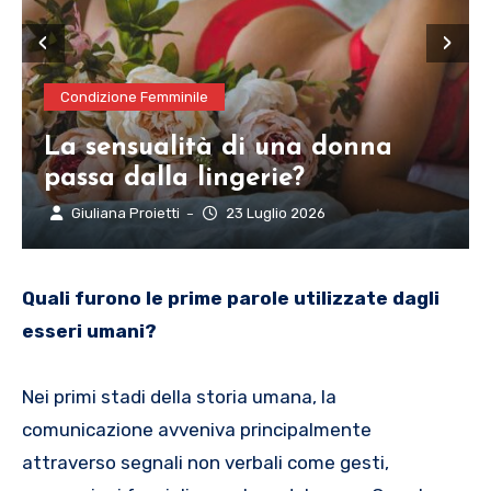
‹
›
Condizione Femminile
La sensualità di una donna
passa dalla lingerie?
Giuliana Proietti
23 Luglio 2026
–
Quali furono le prime parole utilizzate dagli
esseri umani?
Nei primi stadi della storia umana, la
comunicazione avveniva principalmente
attraverso segnali non verbali come gesti,