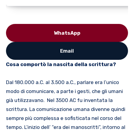
WhatsApp
Email
Cosa comportò la nascita della scrittura?
Dal 180.000 a.C. al 3.500 a.C., parlare era l’unico
modo di comunicare, a parte i gesti, che gli umani
già utilizzavano. Nel 3500 AC fu inventata la
scrittura. La comunicazione umana divenne quindi
sempre più complessa e sofisticata nel corso del
tempo. L’inizio dell’ “era dei manoscritti”, intorno al