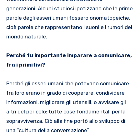
generazioni. Alcuni studiosi ipotizzano che le prime
parole degli esseri umani fossero onomatopeiche,
cioè parole che rappresentano i suoni e i rumori del
mondo naturale.
Perché fu importante imparare a comunicare,
fra i primitivi?
Perché gli esseri umani che potevano comunicare
fra loro erano in grado di cooperare, condividere
informazioni, migliorare gli utensili, o avvisare gli
altri del pericolo: tutte cose fondamentali per la
sopravvivenza. Ciò alla fine portò allo sviluppo di
una “cultura della conversazione”.