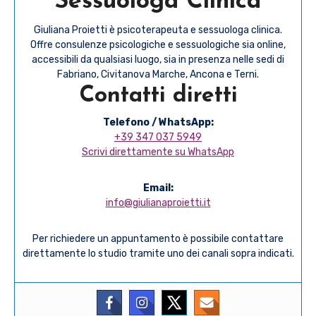
Sessuologa Clinica
Giuliana Proietti è psicoterapeuta e sessuologa clinica.
Offre consulenze psicologiche e sessuologiche sia online,
accessibili da qualsiasi luogo, sia in presenza nelle sedi di
Fabriano, Civitanova Marche, Ancona e Terni.
Contatti diretti
Telefono / WhatsApp:
+39 347 037 5949
Scrivi direttamente su WhatsApp
Email:
info@giulianaproietti.it
Per richiedere un appuntamento è possibile contattare
direttamente lo studio tramite uno dei canali sopra indicati.