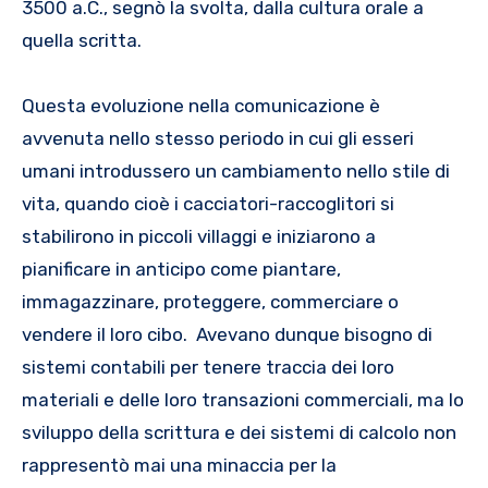
3500 a.C., segnò la svolta, dalla cultura orale a
quella scritta.
Questa evoluzione nella comunicazione è
avvenuta nello stesso periodo in cui gli esseri
umani introdussero un cambiamento nello stile di
vita, quando cioè i cacciatori-raccoglitori si
stabilirono in piccoli villaggi e iniziarono a
pianificare in anticipo come piantare,
immagazzinare, proteggere, commerciare o
vendere il loro cibo. Avevano dunque bisogno di
sistemi contabili per tenere traccia dei loro
materiali e delle loro transazioni commerciali, ma lo
sviluppo della scrittura e dei sistemi di calcolo non
rappresentò mai una minaccia per la