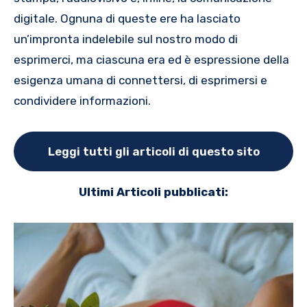
digitale. Ognuna di queste ere ha lasciato
un’impronta indelebile sul nostro modo di
esprimerci, ma ciascuna era ed è espressione della
esigenza umana di connettersi, di esprimersi e
condividere informazioni.
Leggi tutti gli articoli di questo sito
Ultimi Articoli pubblicati: