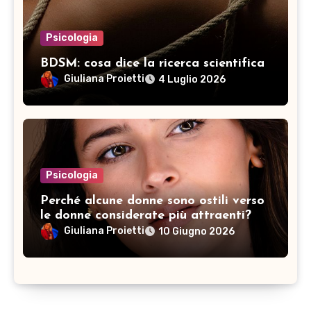
Psicologia
BDSM: cosa dice la ricerca scientifica
Giuliana Proietti
4 Luglio 2026
Psicologia
Perché alcune donne sono ostili verso
le donne considerate più attraenti?
Giuliana Proietti
10 Giugno 2026