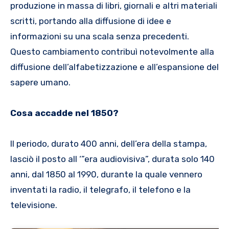
produzione in massa di libri, giornali e altri materiali
scritti, portando alla diffusione di idee e
informazioni su una scala senza precedenti.
Questo cambiamento contribuì notevolmente alla
diffusione dell’alfabetizzazione e all’espansione del
sapere umano.
Cosa accadde nel 1850?
Il periodo, durato 400 anni, dell’era della stampa,
lasciò il posto all ‘”era audiovisiva”, durata solo 140
anni, dal 1850 al 1990, durante la quale vennero
inventati la radio, il telegrafo, il telefono e la
televisione.