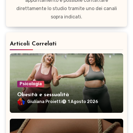
appuntamento è possibile contattare
direttamente lo studio tramite uno dei canali
sopra indicati.
Articoli Correlati
Psicologia
Obesità e sessualità
Giuliana Proietti
1 Agosto 2026