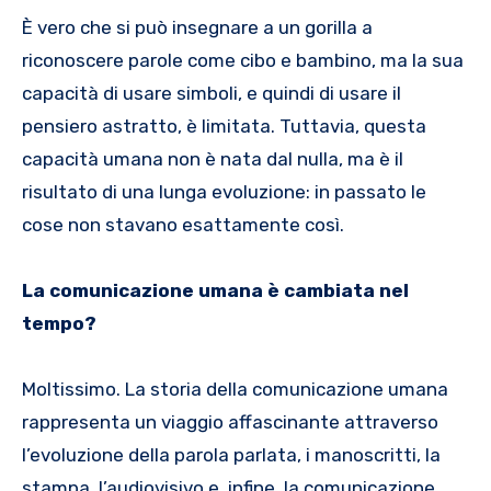
È vero che si può insegnare a un gorilla a
riconoscere parole come cibo e bambino, ma la sua
capacità di usare simboli, e quindi di usare il
pensiero astratto, è limitata. Tuttavia, questa
capacità umana non è nata dal nulla, ma è il
risultato di una lunga evoluzione: in passato le
cose non stavano esattamente così.
La comunicazione umana è cambiata nel
tempo?
Moltissimo. La storia della comunicazione umana
rappresenta un viaggio affascinante attraverso
l’evoluzione della parola parlata, i manoscritti, la
stampa, l’audiovisivo e, infine, la comunicazione