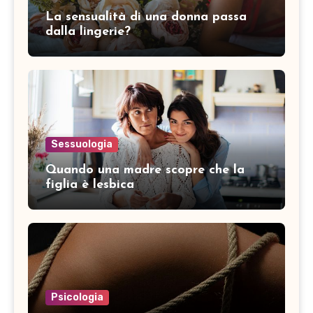
La sensualità di una donna passa
dalla lingerie?
Sessuologia
Quando una madre scopre che la
figlia è lesbica
Psicologia