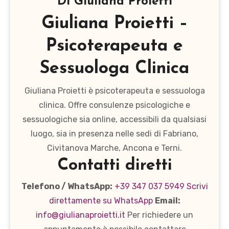
Di
Giuliana Proietti
Giuliana Proietti –
Psicoterapeuta e
Sessuologa Clinica
Giuliana Proietti è psicoterapeuta e sessuologa
clinica. Offre consulenze psicologiche e
sessuologiche sia online, accessibili da qualsiasi
luogo, sia in presenza nelle sedi di Fabriano,
Civitanova Marche, Ancona e Terni.
Contatti diretti
Telefono / WhatsApp:
+39 347 037 5949
Scrivi
direttamente su WhatsApp
Email:
info@giulianaproietti.it
Per richiedere un