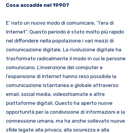
Cosa accadde nel 1990?
E’ nato un nuovo modo di comunicare, “l’era di
Internet”. Questo periodo è stato molto più rapido
nel diffondere nella popolazione i vari mezzi di
comunicazione digitale. La rivoluzione digitale ha
trasformato radicalmente il modo in cui le persone
comunicano. L’invenzione del computer e
l’espansione di Internet hanno reso possibile la
comunicazione istantanea e globale attraverso
email, social media, videochiamate e altre
piattaforme digitali. Questo ha aperto nuove
opportunità per la condivisione di informazioni e la
connessione umana, ma ha anche sollevato nuove
sfide legate alla privacy, alla sicurezza e alla