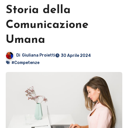
Storia della
Comunicazione
Umana
Di
Giuliana Proietti
30 Aprile 2024
#Competenze