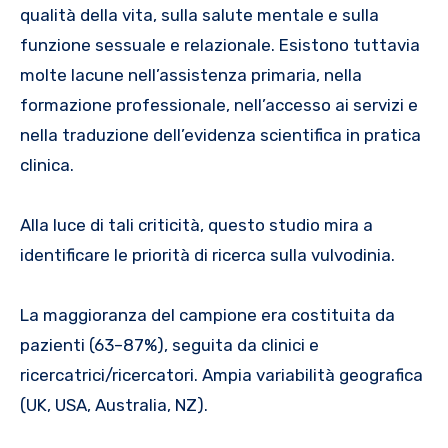
qualità della vita, sulla salute mentale e sulla
funzione sessuale e relazionale. Esistono tuttavia
molte lacune nell’assistenza primaria, nella
formazione professionale, nell’accesso ai servizi e
nella traduzione dell’evidenza scientifica in pratica
clinica.
Alla luce di tali criticità, questo studio mira a
identificare le priorità di ricerca sulla vulvodinia.
La maggioranza del campione era costituita da
pazienti (63–87%), seguita da clinici e
ricercatrici/ricercatori. Ampia variabilità geografica
(UK, USA, Australia, NZ).