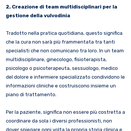
2. Creazione di team multidisciplinari per la
gestione della vulvodinia
Tradotto nella pratica quotidiana, questo significa
che la cura non sarà più frammentata tra tanti
specialisti che non comunicano tra loro. In un team
multidisciplinare, ginecologo, fisioterapista,
psicologo o psicoterapeuta, sessuologo, medico
del dolore e infermiere specializzato condividono le
informazioni cliniche e costruiscono insieme un
piano di trattamento.
Per la paziente, significa non essere più costretta a
coordinare da sola i diversi professionisti, non
dover spiegare ogni volta la propria storia clinica e