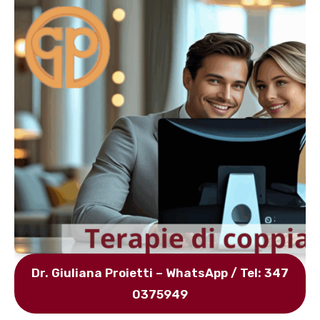
Dr. Giuliana Proietti – WhatsApp / Tel: 347
0375949