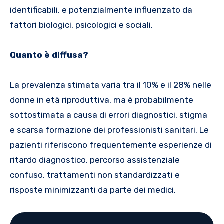
identificabili, e potenzialmente influenzato da
fattori biologici, psicologici e sociali.
Quanto è diffusa?
La prevalenza stimata varia tra il 10% e il 28% nelle
donne in età riproduttiva, ma è probabilmente
sottostimata a causa di errori diagnostici, stigma
e scarsa formazione dei professionisti sanitari. Le
pazienti riferiscono frequentemente esperienze di
ritardo diagnostico, percorso assistenziale
confuso, trattamenti non standardizzati e
risposte minimizzanti da parte dei medici.