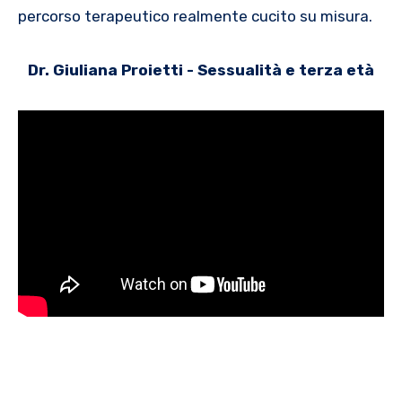
percorso terapeutico realmente cucito su misura.
Dr. Giuliana Proietti - Sessualità e terza età