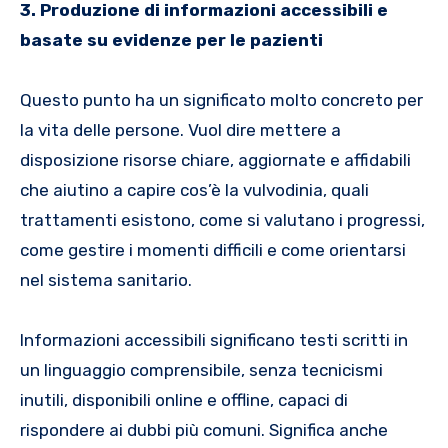
3. Produzione di informazioni accessibili e
basate su evidenze per le pazienti
Questo punto ha un significato molto concreto per
la vita delle persone. Vuol dire mettere a
disposizione risorse chiare, aggiornate e affidabili
che aiutino a capire cos’è la vulvodinia, quali
trattamenti esistono, come si valutano i progressi,
come gestire i momenti difficili e come orientarsi
nel sistema sanitario.
Informazioni accessibili significano testi scritti in
un linguaggio comprensibile, senza tecnicismi
inutili, disponibili online e offline, capaci di
rispondere ai dubbi più comuni. Significa anche