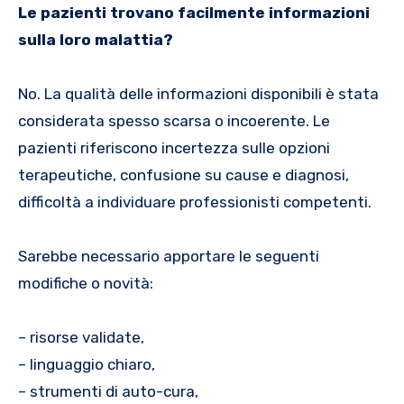
Le pazienti trovano facilmente informazioni
sulla loro malattia?
No. La qualità delle informazioni disponibili è stata
considerata spesso scarsa o incoerente. Le
pazienti riferiscono incertezza sulle opzioni
terapeutiche, confusione su cause e diagnosi,
difficoltà a individuare professionisti competenti.
Sarebbe necessario apportare le seguenti
modifiche o novità:
– risorse validate,
– linguaggio chiaro,
– strumenti di auto-cura,