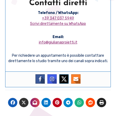
Contatti diretti
Telefono / WhatsApp:
+39 347 037 5949
Scrivi direttamente su WhatsApp
Email:
info@giulianaproietti.it
Per richiedere un appuntamento è possibile contattare
direttamente lo studio tramite uno dei canali sopra indicati.