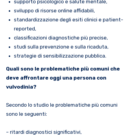
supporto psicologico e salute mentale,
sviluppo di risorse online affidabili,
standardizzazione degli esiti clinici e patient-
reported,
classificazioni diagnostiche più precise,
studi sulla prevenzione e sulla ricaduta,
strategie di sensibilizzazione pubblica.
Quali sono le problematiche più comuni che
deve affrontare oggi una persona con
vulvodinia?
Secondo lo studio le problematiche più comuni
sono le seguenti:
– ritardi diagnostici significativi,