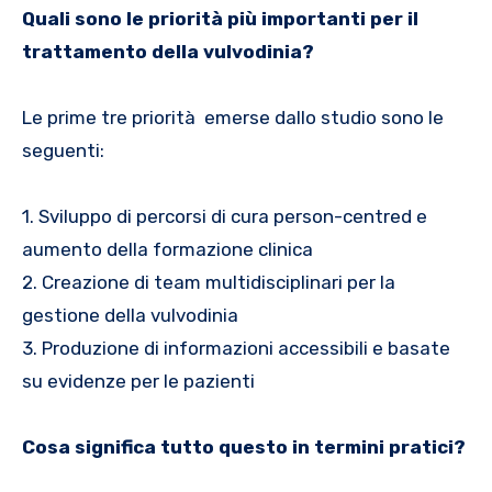
Quali sono le priorità più importanti per il
trattamento della vulvodinia?
Le prime tre priorità emerse dallo studio sono le
seguenti:
1. Sviluppo di percorsi di cura person-centred e
aumento della formazione clinica
2. Creazione di team multidisciplinari per la
gestione della vulvodinia
3. Produzione di informazioni accessibili e basate
su evidenze per le pazienti
Cosa significa tutto questo in termini pratici?