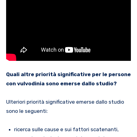
Quali altre priorità significative per le persone
con vulvodinia sono emerse dallo studio?
Ulteriori priorità significative emerse dallo studio
sono le seguenti:
ricerca sulle cause e sui fattori scatenanti,