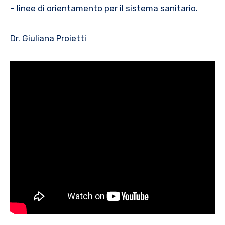
– linee di orientamento per il sistema sanitario.
Dr. Giuliana Proietti