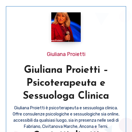
Giuliana Proietti
Giuliana Proietti –
Psicoterapeuta e
Sessuologa Clinica
Giuliana Proietti è psicoterapeuta e sessuologa clinica.
Offre consulenze psicologiche e sessuologiche sia online,
accessibili da qualsiasi luogo, sia in presenza nelle sedi di
Fabriano, Civitanova Marche, Ancona e Terni.