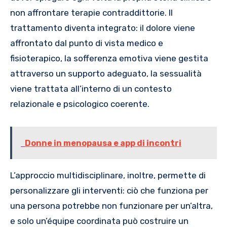
non affrontare terapie contraddittorie. Il
trattamento diventa integrato: il dolore viene
affrontato dal punto di vista medico e
fisioterapico, la sofferenza emotiva viene gestita
attraverso un supporto adeguato, la sessualità
viene trattata all’interno di un contesto
relazionale e psicologico coerente.
Donne in menopausa e app di incontri
L’approccio multidisciplinare, inoltre, permette di
personalizzare gli interventi: ciò che funziona per
una persona potrebbe non funzionare per un’altra,
e solo un’équipe coordinata può costruire un