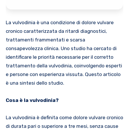
La vulvodinia è una condizione di dolore vulvare
cronico caratterizzata da ritardi diagnostici,
trattamenti frammentati e scarsa
consapevolezza clinica. Uno studio ha cercato di
identificare le priorità necessarie per il corretto
trattamento della vulvodinia, coinvolgendo esperti
e persone con esperienza vissuta. Questo articolo
è una sintesi dello studio.
Cosa è la vulvodinia?
La vulvodinia è definita come dolore vulvare cronico
di durata pari o superiore a tre mesi, senza cause