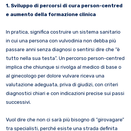
1. Sviluppo di percorsi di cura person-centred
e aumento della formazione clinica
In pratica, significa costruire un sistema sanitario
in cui una persona con vulvodinia non debba più
passare anni senza diagnosi o sentirsi dire che “è
tutto nella sua testa”. Un percorso person-centred
implica che chiunque si rivolga al medico di base o
al ginecologo per dolore vulvare riceva una
valutazione adeguata, priva di giudizi, con criteri
diagnostici chiari e con indicazioni precise sui passi
successivi.
Vuol dire che non ci sarà più bisogno di “girovagare”
tra specialisti, perché esiste una strada definita