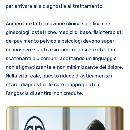
per arrivare alla diagnosi e al trattamento.
Aumentare la formazione clinica significa che
ginecologi, ostetriche, medici di base, fisioterapisti
del pavimento pelvico e psicologi devono saper
riconoscere subito i sintomi, conoscere i fattori
scatenanti più comuni, adottando un linguaggio
non stigmatizzante e non minimizzante del dolore.
Nella vita reale, questo riduce drasticamente i
ritardi diagnostici, le cure inappropriate e
l’angoscia di sentirsi non credute.