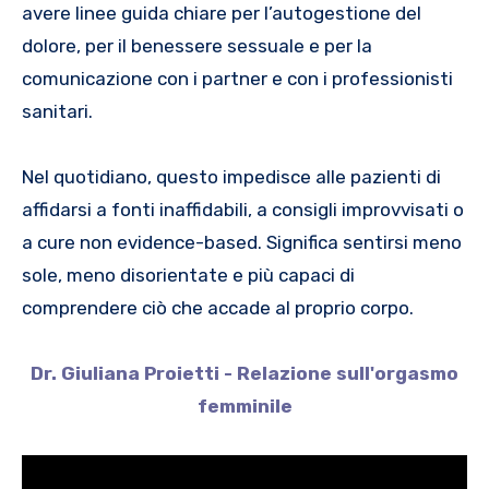
avere linee guida chiare per l’autogestione del
dolore, per il benessere sessuale e per la
comunicazione con i partner e con i professionisti
sanitari.
Nel quotidiano, questo impedisce alle pazienti di
affidarsi a fonti inaffidabili, a consigli improvvisati o
a cure non evidence-based. Significa sentirsi meno
sole, meno disorientate e più capaci di
comprendere ciò che accade al proprio corpo.
Dr. Giuliana Proietti - Relazione sull'orgasmo
femminile