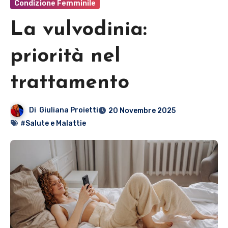
Condizione Femminile
La vulvodinia:
priorità nel
trattamento
Di
Giuliana Proietti
20 Novembre 2025
#Salute e Malattie