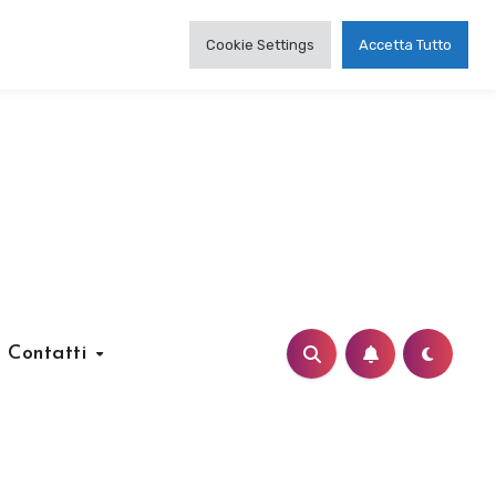
Cookie Settings
Accetta Tutto
Contatti