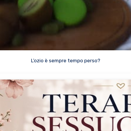
L’ozio è sempre tempo perso?