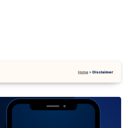
Home
»
Disclaimer