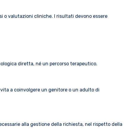
 o valutazioni cliniche. I risultati devono essere
ologica diretta, né un percorso terapeutico.
nvita a coinvolgere un genitore o un adulto di
ecessarie alla gestione della richiesta, nel rispetto della