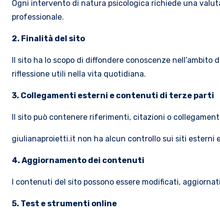
Ogni intervento di natura psicologica richiede una valut
professionale.
2. Finalità del sito
Il sito ha lo scopo di diffondere conoscenze nell’ambito 
riflessione utili nella vita quotidiana.
3. Collegamenti esterni e contenuti di terze parti
Il sito può contenere riferimenti, citazioni o collegament
giulianaproietti.it non ha alcun controllo sui siti esterni
4. Aggiornamento dei contenuti
I contenuti del sito possono essere modificati, aggiorna
5. Test e strumenti online