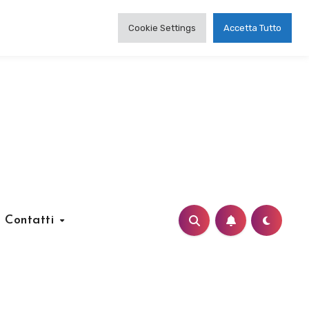
Cookie Settings
Accetta Tutto
Contatti