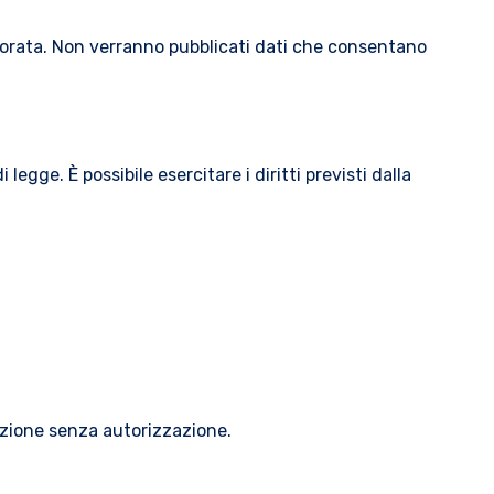
laborata. Non verranno pubblicati dati che consentano
legge. È possibile esercitare i diritti previsti dalla
cazione senza autorizzazione.