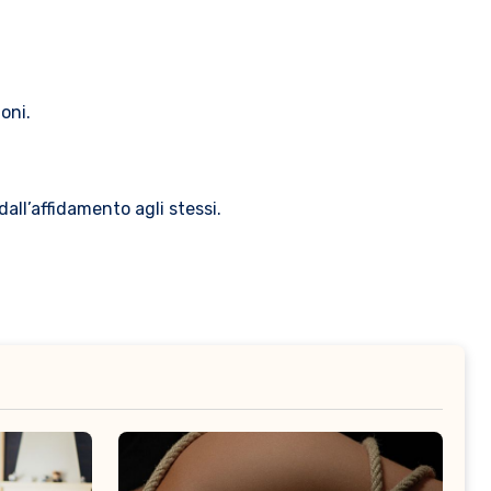
oni.
dall’affidamento agli stessi.