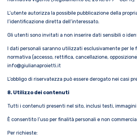
L’utente autorizza la possibile pubblicazione della propr
l’identificazione diretta dell’interessato.
Gli utenti sono invitati a non inserire dati sensibili o ide
I dati personali saranno utilizzati esclusivamente per le fi
normativa (accesso, rettifica, cancellazione, opposizione
info@giulianaproietti.it
L’obbligo di riservatezza può essere derogato nei casi pre
8. Utilizzo dei contenuti
Tutti i contenuti presenti nel sito, inclusi testi, immagini
È consentito l’uso per finalità personali e non commercia
Per richieste: