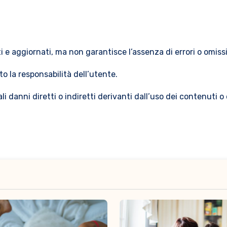
i e aggiornati, ma non garantisce l’assenza di errori o omissi
to la responsabilità dell’utente.
i danni diretti o indiretti derivanti dall’uso dei contenuti o 