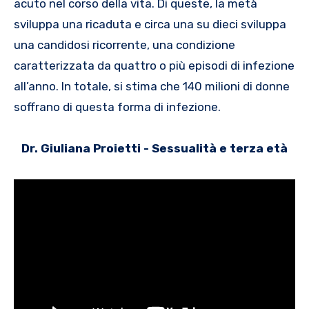
acuto nel corso della vita. Di queste, la metà
sviluppa una ricaduta e circa una su dieci sviluppa
una candidosi ricorrente, una condizione
caratterizzata da quattro o più episodi di infezione
all’anno. In totale, si stima che 140 milioni di donne
soffrano di questa forma di infezione.
Dr. Giuliana Proietti - Sessualità e terza età