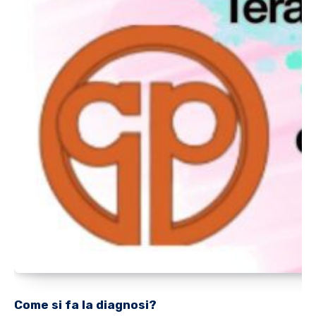
Come si fa la diagnosi?