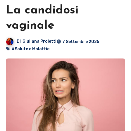
La candidosi
vaginale
Di
Giuliana Proietti
7 Settembre 2025
#Salute e Malattie