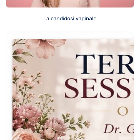
La candidosi vaginale