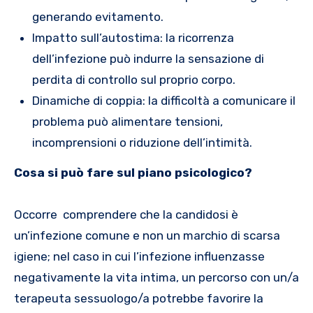
generando evitamento.
Impatto sull’autostima: la ricorrenza
dell’infezione può indurre la sensazione di
perdita di controllo sul proprio corpo.
Dinamiche di coppia: la difficoltà a comunicare il
problema può alimentare tensioni,
incomprensioni o riduzione dell’intimità.
Cosa si può fare sul piano psicologico?
Occorre comprendere che la candidosi è
un’infezione comune e non un marchio di scarsa
igiene; nel caso in cui l’infezione influenzasse
negativamente la vita intima, un percorso con un/a
terapeuta sessuologo/a potrebbe favorire la