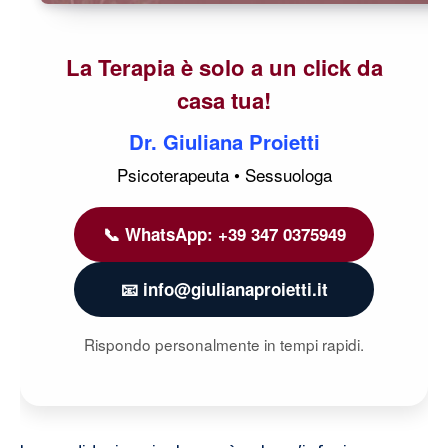
La Terapia è solo a un click da
casa tua!
Dr. Giuliana Proietti
Psicoterapeuta • Sessuologa
📞 WhatsApp: +39 347 0375949
📧 info@giulianaproietti.it
Rispondo personalmente in tempi rapidi.