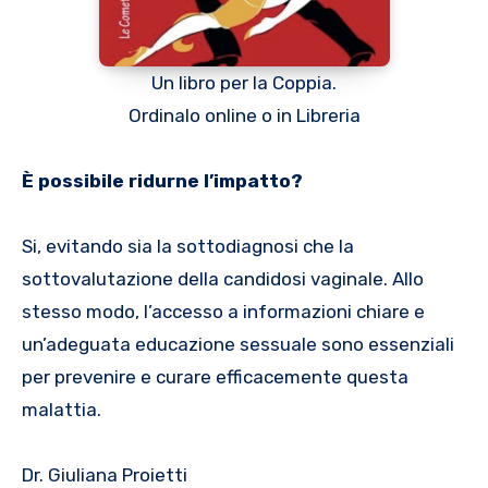
Un libro per la Coppia.
Ordinalo online o in Libreria
È possibile ridurne l’impatto?
Si, evitando sia la sottodiagnosi che la
sottovalutazione della candidosi vaginale. Allo
stesso modo, l’accesso a informazioni chiare e
un’adeguata educazione sessuale sono essenziali
per prevenire e curare efficacemente questa
malattia.
Dr. Giuliana Proietti