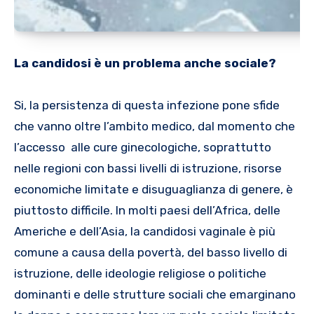
La candidosi è un problema anche sociale?
Si, la persistenza di questa infezione pone sfide
che vanno oltre l’ambito medico, dal momento che
l’accesso alle cure ginecologiche, soprattutto
nelle regioni con bassi livelli di istruzione, risorse
economiche limitate e disuguaglianza di genere, è
piuttosto difficile. In molti paesi dell’Africa, delle
Americhe e dell’Asia, la candidosi vaginale è più
comune a causa della povertà, del basso livello di
istruzione, delle ideologie religiose o politiche
dominanti e delle strutture sociali che emarginano