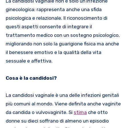
La candidosi vaginale non è solo un’infezione
ginecologica: rappresenta anche una sfida
psicologica e relazionale. Il riconoscimento di
questi aspetti consente di integrare il
trattamento medico con un sostegno psicologico,
migliorando non solo la guarigione fisica ma anche
il benessere emotivo e la qualità della vita
sessuale e affettiva.
Cosa è la candidosi?
La candidosi vaginale è una delle infezioni genitali
più comuni al mondo. Viene definita anche vaginite
da candida o vulvovaginite. Si
stima
che otto
donne su dieci soffrano di almeno un episodio