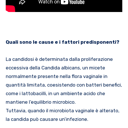
Quali sono le cause e i fattori predisponenti?
La candidosi è determinata dalla proliferazione
eccessiva della Candida albicans, un micete
normalmente presente nella flora vaginale in
quantità limitata, coesistendo con batteri benefici,
come i lattobacilli, in un ambiente acido che
mantiene l’equilibrio microbico.
Tuttavia, quando il microbiota vaginale è alterato,
la candida può causare un’infezione.