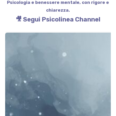
Psicologia e benessere mentale, con rigore e
chiarezza.
🎥
Segui Psicolinea Channel