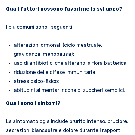
Quali fattori possono favorirne lo sviluppo?
I più comuni sono i seguenti:
alterazioni ormonali (ciclo mestruale,
gravidanza, menopausa);
uso di antibiotici che alterano la flora batterica;
riduzione delle difese immunitarie;
stress psico-fisico;
abitudini alimentari ricche di zuccheri semplici.
Quali sono i sintomi?
La sintomatologia include prurito intenso, bruciore,
secrezioni biancastre e dolore durante i rapporti