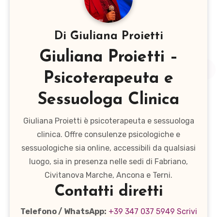
Di
Giuliana Proietti
Giuliana Proietti –
Psicoterapeuta e
Sessuologa Clinica
Giuliana Proietti è psicoterapeuta e sessuologa
clinica. Offre consulenze psicologiche e
sessuologiche sia online, accessibili da qualsiasi
luogo, sia in presenza nelle sedi di Fabriano,
Civitanova Marche, Ancona e Terni.
Contatti diretti
Telefono / WhatsApp:
+39 347 037 5949
Scrivi