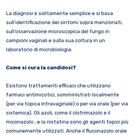
La diagnosi è solitamente semplice e si basa
sull’identificazione dei sintomi sopra menzionati,
sull’osservazione microscopica del fungo in
campioni vaginali e sulla sua coltura in un
laboratorio di microbiologia.
Come si cura la candidosi?
Esistono trattamenti efficaci che utilizzano
farmaci antimicotici, somministrati localmente
(per via topica intravaginale) o per via orale (per via
sistemica). Gli azoli, come il clotrimazolo e il
miconazolo , e la nistatina sono gli agenti topici più
comunemente utilizzati. Anche il fluconazolo orale