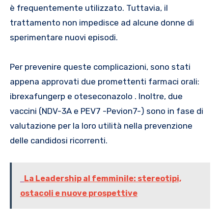
è frequentemente utilizzato. Tuttavia, il
trattamento non impedisce ad alcune donne di
sperimentare nuovi episodi.
Per prevenire queste complicazioni, sono stati
appena approvati due promettenti farmaci orali:
ibrexafungerp e oteseconazolo . Inoltre, due
vaccini (NDV-3A e PEV7 -Pevion7-) sono in fase di
valutazione per la loro utilità nella prevenzione
delle candidosi ricorrenti.
La Leadership al femminile: stereotipi,
ostacoli e nuove prospettive