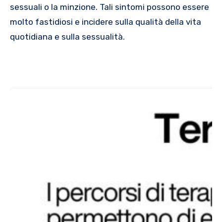
sessuali o la minzione. Tali sintomi possono essere
molto fastidiosi e incidere sulla qualità della vita
quotidiana e sulla sessualità.