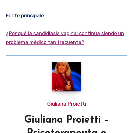
Fonte principale
¿Por qué la candidiasis vaginal continúa siendo un
problema médico tan frecuente?
Giuliana Proietti
Giuliana Proietti –