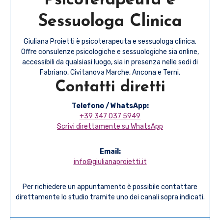
Psicoterapeuta e
Sessuologa Clinica
Giuliana Proietti è psicoterapeuta e sessuologa clinica.
Offre consulenze psicologiche e sessuologiche sia online,
accessibili da qualsiasi luogo, sia in presenza nelle sedi di
Fabriano, Civitanova Marche, Ancona e Terni.
Contatti diretti
Telefono / WhatsApp:
+39 347 037 5949
Scrivi direttamente su WhatsApp
Email:
info@giulianaproietti.it
Per richiedere un appuntamento è possibile contattare
direttamente lo studio tramite uno dei canali sopra indicati.