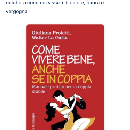
rielaborazione dei vissuti di dolore, paura e
vergogna