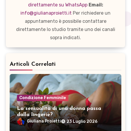
direttamente su WhatsApp
Email:
info@giulianaproietti.it
Per richiedere un
appuntamento è possibile contattare
direttamente lo studio tramite uno dei canali
sopra indicati.
Articoli Correlati
Condizione Femminile
La sensualità di una donna passa
dalla lingerie?
Giuliana Proietti
23 Luglio 2026