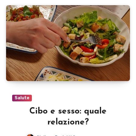
Salute
Cibo e sesso: quale
relazione?