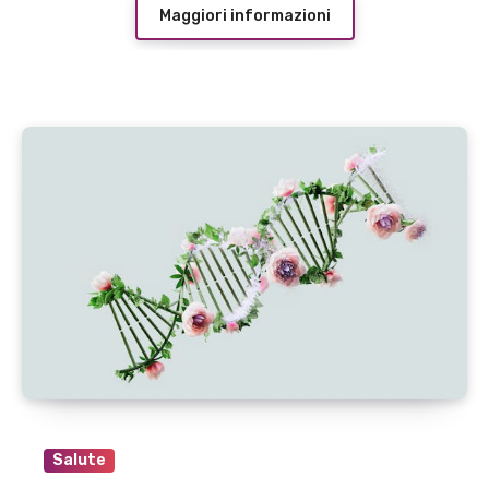
Maggiori informazioni
Salute