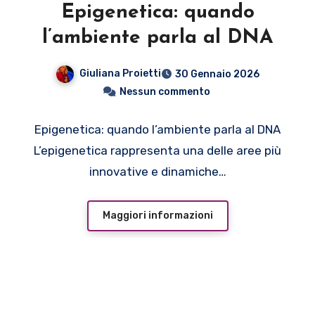
Epigenetica: quando
l’ambiente parla al DNA
Giuliana Proietti
30 Gennaio 2026
Nessun commento
Epigenetica: quando l’ambiente parla al DNA
L’epigenetica rappresenta una delle aree più
innovative e dinamiche…
Maggiori informazioni