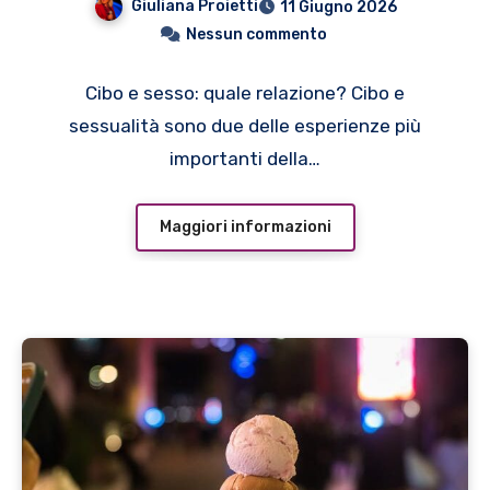
Giuliana Proietti
11 Giugno 2026
Nessun commento
Cibo e sesso: quale relazione? Cibo e
sessualità sono due delle esperienze più
importanti della…
Maggiori informazioni