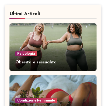
Ultimi Articoli
Psicologia
Obesità e sessualità
Condizione Femminile