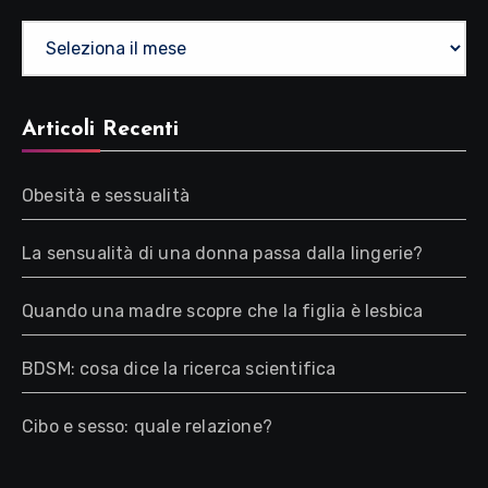
Archivio
Articoli Recenti
Obesità e sessualità
La sensualità di una donna passa dalla lingerie?
Quando una madre scopre che la figlia è lesbica
BDSM: cosa dice la ricerca scientifica
Cibo e sesso: quale relazione?