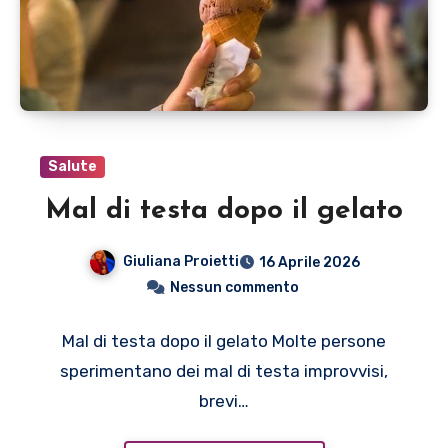
Salute
Mal di testa dopo il gelato
Giuliana Proietti
16 Aprile 2026
Nessun commento
Mal di testa dopo il gelato Molte persone
sperimentano dei mal di testa improvvisi,
brevi…