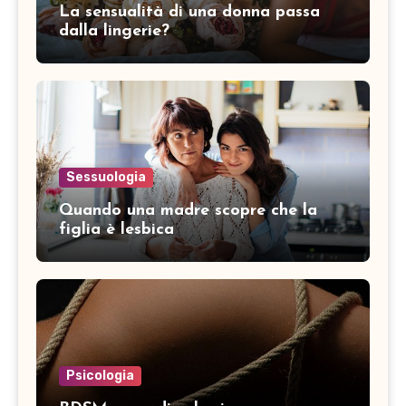
La sensualità di una donna passa
dalla lingerie?
Sessuologia
Quando una madre scopre che la
figlia è lesbica
Psicologia