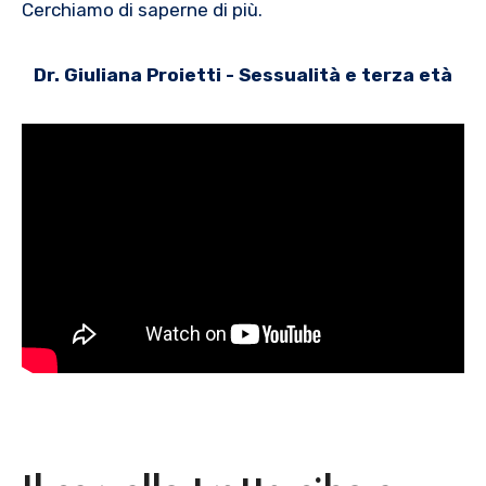
Cerchiamo di saperne di più.
Dr. Giuliana Proietti - Sessualità e terza età