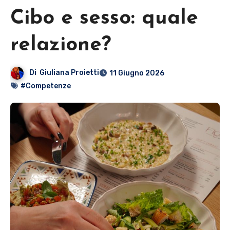
Cibo e sesso: quale
relazione?
Di
Giuliana Proietti
11 Giugno 2026
#Competenze