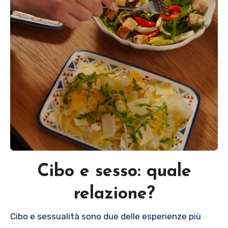
Cibo e sesso: quale
relazione?
Cibo e sessualità sono due delle esperienze più