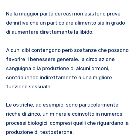
Nella maggior parte dei casi non esistono prove
definitive che un particolare alimento sia in grado
di aumentare direttamente la libido.
Alcuni cibi contengono però sostanze che possono
favorire il benessere generale, la circolazione
sanguigna o la produzione di alcuni ormoni,
contribuendo indirettamente a una migliore
funzione sessuale.
Le ostriche, ad esempio, sono particolarmente
ricche di zinco, un minerale coinvolto in numerosi
processi biologici, compresi quelli che riguardano la
produzione di testosterone.