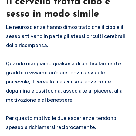
Il cervello tratta cibo e
sesso in modo simile
Le neuroscienze hanno dimostrato che il cibo e il
sesso attivano in parte gli stessi circuiti cerebrali
della ricompensa.
Quando mangiamo qualcosa di particolarmente
gradito o viviamo un’esperienza sessuale
piacevole, il cervello rilascia sostanze come
dopamina e ossitocina, associate al piacere, alla
motivazione e al benessere.
Per questo motivo le due esperienze tendono
spesso a richiamarsi reciprocamente.