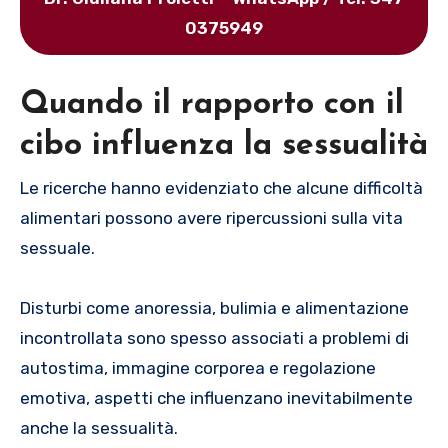
0375949
Quando il rapporto con il
cibo influenza la sessualità
Le ricerche hanno evidenziato che alcune difficoltà
alimentari possono avere ripercussioni sulla vita
sessuale.
Disturbi come anoressia, bulimia e alimentazione
incontrollata sono spesso associati a problemi di
autostima, immagine corporea e regolazione
emotiva, aspetti che influenzano inevitabilmente
anche la sessualità.