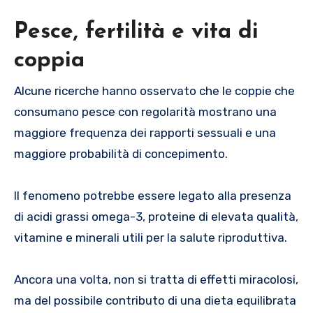
Pesce, fertilità e vita di
coppia
Alcune ricerche hanno osservato che le coppie che
consumano pesce con regolarità mostrano una
maggiore frequenza dei rapporti sessuali e una
maggiore probabilità di concepimento.
Il fenomeno potrebbe essere legato alla presenza
di acidi grassi omega-3, proteine di elevata qualità,
vitamine e minerali utili per la salute riproduttiva.
Ancora una volta, non si tratta di effetti miracolosi,
ma del possibile contributo di una dieta equilibrata