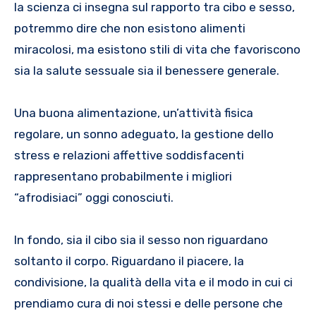
la scienza ci insegna sul rapporto tra cibo e sesso,
potremmo dire che non esistono alimenti
miracolosi, ma esistono stili di vita che favoriscono
sia la salute sessuale sia il benessere generale.
Una buona alimentazione, un’attività fisica
regolare, un sonno adeguato, la gestione dello
stress e relazioni affettive soddisfacenti
rappresentano probabilmente i migliori
“afrodisiaci” oggi conosciuti.
In fondo, sia il cibo sia il sesso non riguardano
soltanto il corpo. Riguardano il piacere, la
condivisione, la qualità della vita e il modo in cui ci
prendiamo cura di noi stessi e delle persone che