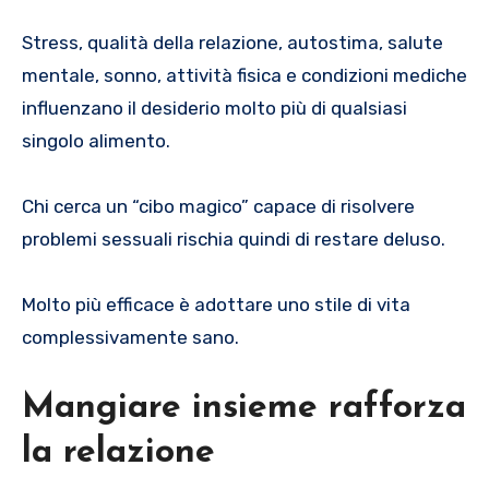
Stress, qualità della relazione, autostima, salute
mentale, sonno, attività fisica e condizioni mediche
influenzano il desiderio molto più di qualsiasi
singolo alimento.
Chi cerca un “cibo magico” capace di risolvere
problemi sessuali rischia quindi di restare deluso.
Molto più efficace è adottare uno stile di vita
complessivamente sano.
Mangiare insieme rafforza
la relazione