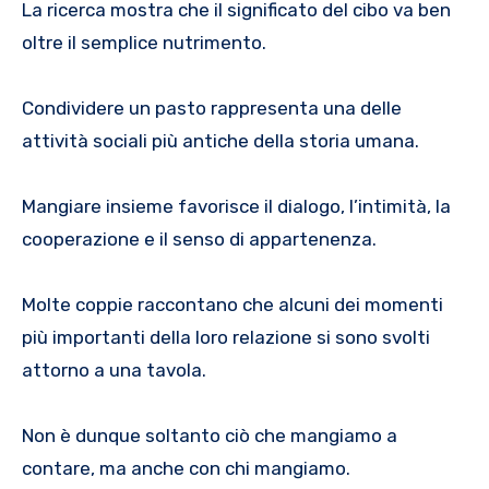
La ricerca mostra che il significato del cibo va ben
oltre il semplice nutrimento.
Condividere un pasto rappresenta una delle
attività sociali più antiche della storia umana.
Mangiare insieme favorisce il dialogo, l’intimità, la
cooperazione e il senso di appartenenza.
Molte coppie raccontano che alcuni dei momenti
più importanti della loro relazione si sono svolti
attorno a una tavola.
Non è dunque soltanto ciò che mangiamo a
contare, ma anche con chi mangiamo.