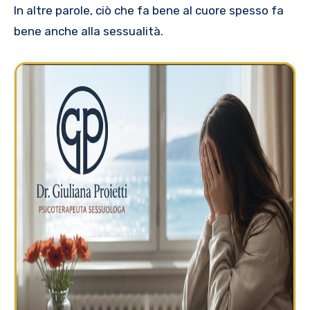
In altre parole, ciò che fa bene al cuore spesso fa
bene anche alla sessualità.