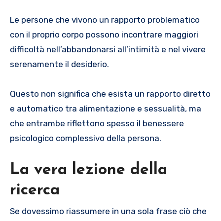
Le persone che vivono un rapporto problematico
con il proprio corpo possono incontrare maggiori
difficoltà nell’abbandonarsi all’intimità e nel vivere
serenamente il desiderio.
Questo non significa che esista un rapporto diretto
e automatico tra alimentazione e sessualità, ma
che entrambe riflettono spesso il benessere
psicologico complessivo della persona.
La vera lezione della
ricerca
Se dovessimo riassumere in una sola frase ciò che