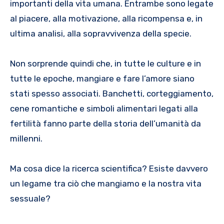
importanti della vita umana. Entrambe sono legate
al piacere, alla motivazione, alla ricompensa e, in
ultima analisi, alla sopravvivenza della specie.
Non sorprende quindi che, in tutte le culture e in
tutte le epoche, mangiare e fare l’amore siano
stati spesso associati. Banchetti, corteggiamento,
cene romantiche e simboli alimentari legati alla
fertilità fanno parte della storia dell’umanità da
millenni.
Ma cosa dice la ricerca scientifica? Esiste davvero
un legame tra ciò che mangiamo e la nostra vita
sessuale?