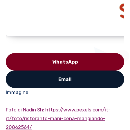
WhatsApp
Email
Immagine
Foto di Nadin Sh: https://www.pexels.com/it-
it/foto/ristorante-mani-cena-mangiando-
20862564/