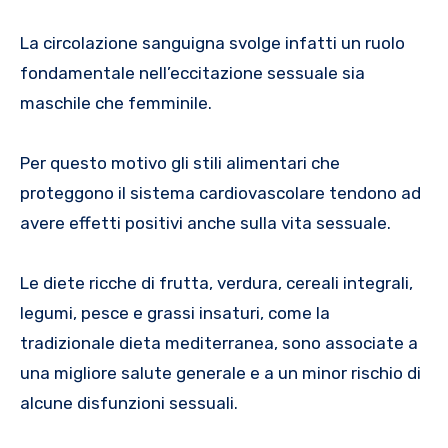
La circolazione sanguigna svolge infatti un ruolo
fondamentale nell’eccitazione sessuale sia
maschile che femminile.
Per questo motivo gli stili alimentari che
proteggono il sistema cardiovascolare tendono ad
avere effetti positivi anche sulla vita sessuale.
Le diete ricche di frutta, verdura, cereali integrali,
legumi, pesce e grassi insaturi, come la
tradizionale dieta mediterranea, sono associate a
una migliore salute generale e a un minor rischio di
alcune disfunzioni sessuali.