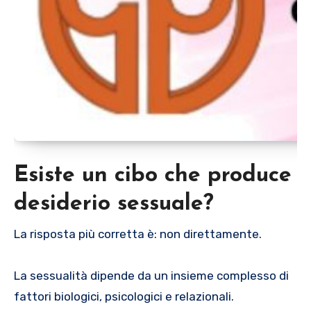
Esiste un cibo che produce
desiderio sessuale?
La risposta più corretta è: non direttamente.
La sessualità dipende da un insieme complesso di
fattori biologici, psicologici e relazionali.