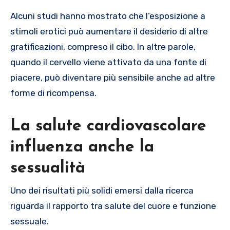
Alcuni studi hanno mostrato che l’esposizione a
stimoli erotici può aumentare il desiderio di altre
gratificazioni, compreso il cibo. In altre parole,
quando il cervello viene attivato da una fonte di
piacere, può diventare più sensibile anche ad altre
forme di ricompensa.
La salute cardiovascolare
influenza anche la
sessualità
Uno dei risultati più solidi emersi dalla ricerca
riguarda il rapporto tra salute del cuore e funzione
sessuale.