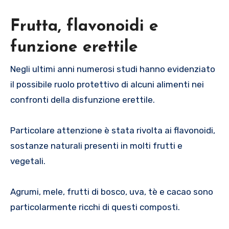
Frutta, flavonoidi e
funzione erettile
Negli ultimi anni numerosi studi hanno evidenziato
il possibile ruolo protettivo di alcuni alimenti nei
confronti della disfunzione erettile.
Particolare attenzione è stata rivolta ai flavonoidi,
sostanze naturali presenti in molti frutti e
vegetali.
Agrumi, mele, frutti di bosco, uva, tè e cacao sono
particolarmente ricchi di questi composti.