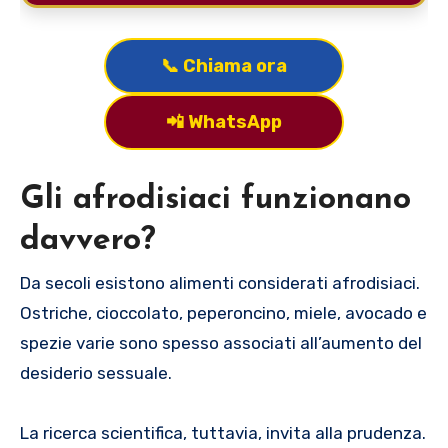
📞 Chiama ora
📲 WhatsApp
Gli afrodisiaci funzionano
davvero?
Da secoli esistono alimenti considerati afrodisiaci.
Ostriche, cioccolato, peperoncino, miele, avocado e
spezie varie sono spesso associati all’aumento del
desiderio sessuale.
La ricerca scientifica, tuttavia, invita alla prudenza.