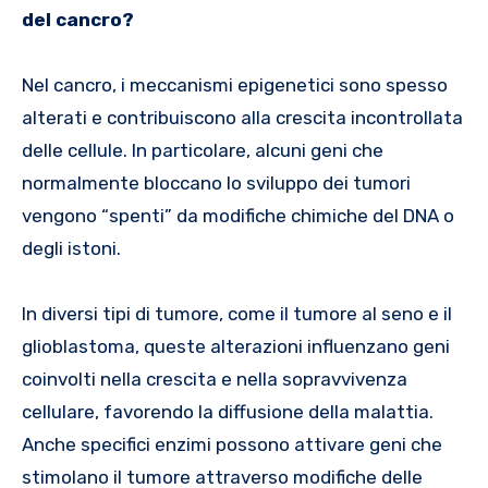
del cancro?
Nel cancro, i meccanismi epigenetici sono spesso
alterati e contribuiscono alla crescita incontrollata
delle cellule. In particolare, alcuni geni che
normalmente bloccano lo sviluppo dei tumori
vengono “spenti” da modifiche chimiche del DNA o
degli istoni.
In diversi tipi di tumore, come il tumore al seno e il
glioblastoma, queste alterazioni influenzano geni
coinvolti nella crescita e nella sopravvivenza
cellulare, favorendo la diffusione della malattia.
Anche specifici enzimi possono attivare geni che
stimolano il tumore attraverso modifiche delle