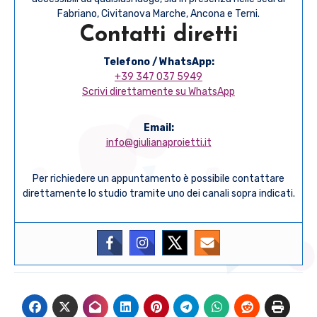
Fabriano, Civitanova Marche, Ancona e Terni.
Contatti diretti
Telefono / WhatsApp:
+39 347 037 5949
Scrivi direttamente su WhatsApp
Email:
info@giulianaproietti.it
Per richiedere un appuntamento è possibile contattare
direttamente lo studio tramite uno dei canali sopra indicati.