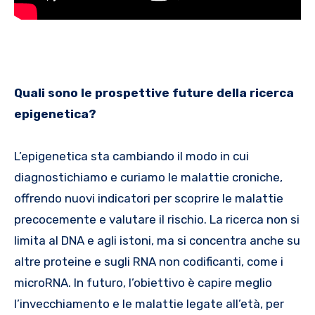
Quali sono le prospettive future della ricerca
epigenetica?
L’epigenetica sta cambiando il modo in cui
diagnostichiamo e curiamo le malattie croniche,
offrendo nuovi indicatori per scoprire le malattie
precocemente e valutare il rischio. La ricerca non si
limita al DNA e agli istoni, ma si concentra anche su
altre proteine e sugli RNA non codificanti, come i
microRNA. In futuro, l’obiettivo è capire meglio
l’invecchiamento e le malattie legate all’età, per