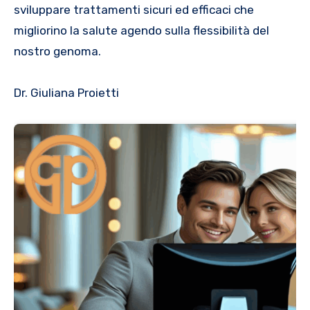
sviluppare trattamenti sicuri ed efficaci che
migliorino la salute agendo sulla flessibilità del
nostro genoma.
Dr. Giuliana Proietti