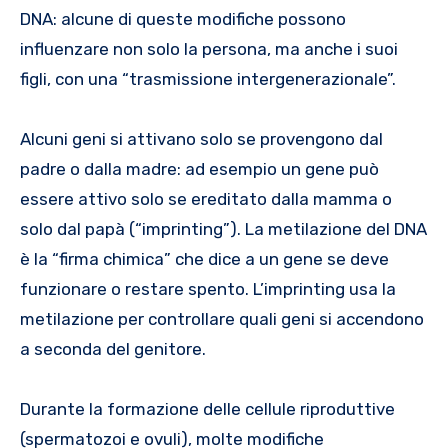
DNA: alcune di queste modifiche possono
influenzare non solo la persona, ma anche i suoi
figli, con una “trasmissione intergenerazionale”.
Alcuni geni si attivano solo se provengono dal
padre o dalla madre: ad esempio un gene può
essere attivo solo se ereditato dalla mamma o
solo dal papà (“imprinting”). La metilazione del DNA
è la “firma chimica” che dice a un gene se deve
funzionare o restare spento. L’imprinting usa la
metilazione per controllare quali geni si accendono
a seconda del genitore.
Durante la formazione delle cellule riproduttive
(spermatozoi e ovuli), molte modifiche