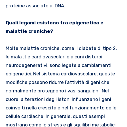
proteine associate al DNA.
Quali legami esistono tra epigenetica e
malattie croniche?
Molte malattie croniche, come il diabete di tipo 2,
le malattie cardiovascolari e alcuni disturbi
neurodegenerativi, sono legate a cambiamenti
epigenetici. Nel sistema cardiovascolare, queste
modifiche possono ridurre l’attività di geni che
normalmente proteggono i vasi sanguigni. Nel
cuore, alterazioni degli istoni influenzano i geni
coinvolti nella crescita e nel funzionamento delle
cellule cardiache. In generale, questi esempi
mostrano come lo stress e gli squilibri metabolici