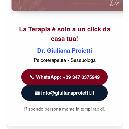
La Terapia è solo a un click da
casa tua!
Dr. Giuliana Proietti
Psicoterapeuta • Sessuologa
📞 WhatsApp: +39 347 0375949
📧 info@giulianaproietti.it
Rispondo personalmente in tempi rapidi.