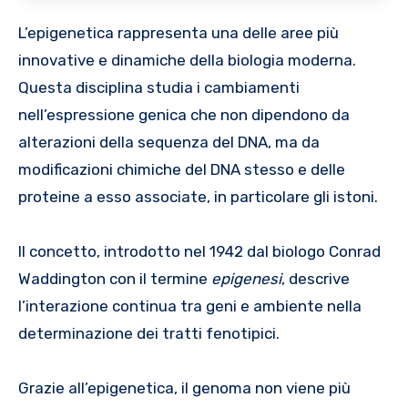
L’epigenetica rappresenta una delle aree più
innovative e dinamiche della biologia moderna.
Questa disciplina studia i cambiamenti
nell’espressione genica che non dipendono da
alterazioni della sequenza del DNA, ma da
modificazioni chimiche del DNA stesso e delle
proteine a esso associate, in particolare gli istoni.
Il concetto, introdotto nel 1942 dal biologo Conrad
Waddington con il termine
epigenesi
, descrive
l’interazione continua tra geni e ambiente nella
determinazione dei tratti fenotipici.
Grazie all’epigenetica, il genoma non viene più