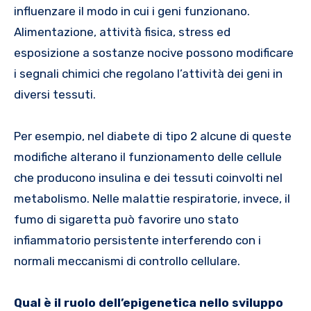
influenzare il modo in cui i geni funzionano.
Alimentazione, attività fisica, stress ed
esposizione a sostanze nocive possono modificare
i segnali chimici che regolano l’attività dei geni in
diversi tessuti.
Per esempio, nel diabete di tipo 2 alcune di queste
modifiche alterano il funzionamento delle cellule
che producono insulina e dei tessuti coinvolti nel
metabolismo. Nelle malattie respiratorie, invece, il
fumo di sigaretta può favorire uno stato
infiammatorio persistente interferendo con i
normali meccanismi di controllo cellulare.
Qual è il ruolo dell’epigenetica nello sviluppo