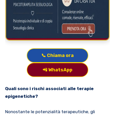
📞 Chiama ora
📲 WhatsApp
Quali sono i rischi associati alle terapie
epigenetiche?
Nonostante le potenzialità terapeutiche, gli