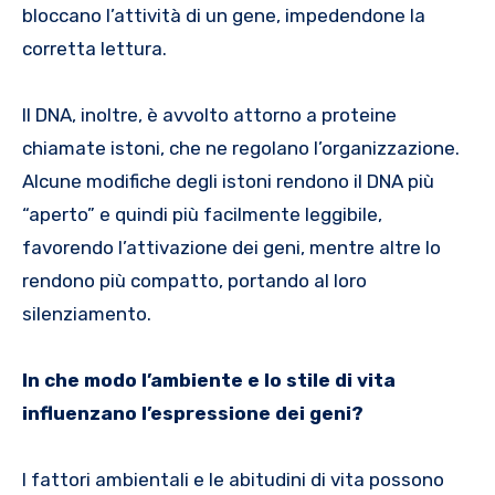
bloccano l’attività di un gene, impedendone la
corretta lettura.
Il DNA, inoltre, è avvolto attorno a proteine
chiamate istoni, che ne regolano l’organizzazione.
Alcune modifiche degli istoni rendono il DNA più
“aperto” e quindi più facilmente leggibile,
favorendo l’attivazione dei geni, mentre altre lo
rendono più compatto, portando al loro
silenziamento.
In che modo l’ambiente e lo stile di vita
influenzano l’espressione dei geni?
I fattori ambientali e le abitudini di vita possono