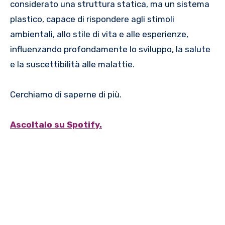
considerato una struttura statica, ma un sistema
plastico, capace di rispondere agli stimoli
ambientali, allo stile di vita e alle esperienze,
influenzando profondamente lo sviluppo, la salute
e la suscettibilità alle malattie.
Cerchiamo di saperne di più.
Ascoltalo su Spotify.