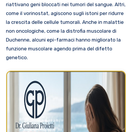
riattivano geni bloccati nei tumori del sangue. Altri,
come il vorinostat, agiscono sugli istoni per ridurre
la crescita delle cellule tumorali. Anche in malattie
non oncologiche, come la distrofia muscolare di
Duchenne, alcuni epi-farmaci hanno migliorato la
funzione muscolare agendo prima del difetto
genetico.