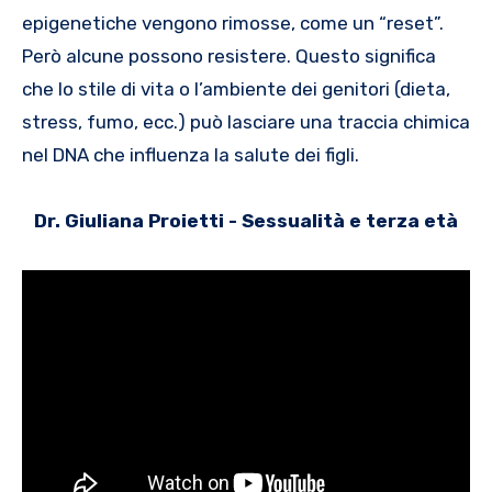
epigenetiche vengono rimosse, come un “reset”.
Però alcune possono resistere. Questo significa
che lo stile di vita o l’ambiente dei genitori (dieta,
stress, fumo, ecc.) può lasciare una traccia chimica
nel DNA che influenza la salute dei figli.
Dr. Giuliana Proietti - Sessualità e terza età