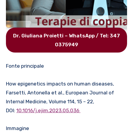
Dr. Giuliana Proietti – WhatsApp / Tel: 347
0375949
Fonte principale
How epigenetics impacts on human diseases,
Farsetti, Antonella et al., European Journal of
Internal Medicine, Volume 114, 15 – 22,
DOI:
10.1016/j.ejim.2023.05.036
Immagine