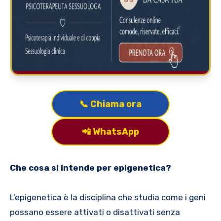
📞 Chiama ora
📲 WhatsApp
Che cosa si intende per epigenetica?
L’epigenetica è la disciplina che studia come i geni
possano essere attivati o disattivati senza