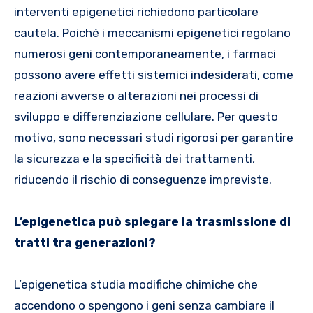
interventi epigenetici richiedono particolare
cautela. Poiché i meccanismi epigenetici regolano
numerosi geni contemporaneamente, i farmaci
possono avere effetti sistemici indesiderati, come
reazioni avverse o alterazioni nei processi di
sviluppo e differenziazione cellulare. Per questo
motivo, sono necessari studi rigorosi per garantire
la sicurezza e la specificità dei trattamenti,
riducendo il rischio di conseguenze impreviste.
L’epigenetica può spiegare la trasmissione di
tratti tra generazioni?
L’epigenetica studia modifiche chimiche che
accendono o spengono i geni senza cambiare il