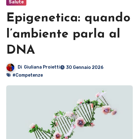
Salute
Epigenetica: quando
l’ambiente parla al
DNA
Di
Giuliana Proietti
30 Gennaio 2026
#Competenze