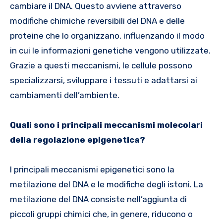
cambiare il DNA. Questo avviene attraverso
modifiche chimiche reversibili del DNA e delle
proteine che lo organizzano, influenzando il modo
in cui le informazioni genetiche vengono utilizzate.
Grazie a questi meccanismi, le cellule possono
specializzarsi, sviluppare i tessuti e adattarsi ai
cambiamenti dell’ambiente.
Quali sono i principali meccanismi molecolari
della regolazione epigenetica?
I principali meccanismi epigenetici sono la
metilazione del DNA e le modifiche degli istoni. La
metilazione del DNA consiste nell’aggiunta di
piccoli gruppi chimici che, in genere, riducono o