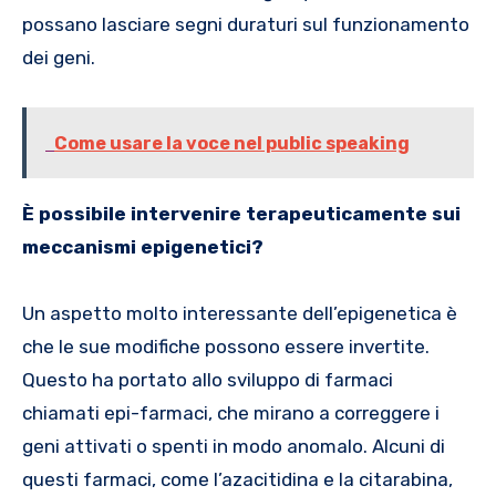
possano lasciare segni duraturi sul funzionamento
dei geni.
Come usare la voce nel public speaking
È possibile intervenire terapeuticamente sui
meccanismi epigenetici?
Un aspetto molto interessante dell’epigenetica è
che le sue modifiche possono essere invertite.
Questo ha portato allo sviluppo di farmaci
chiamati epi-farmaci, che mirano a correggere i
geni attivati o spenti in modo anomalo. Alcuni di
questi farmaci, come l’azacitidina e la citarabina,