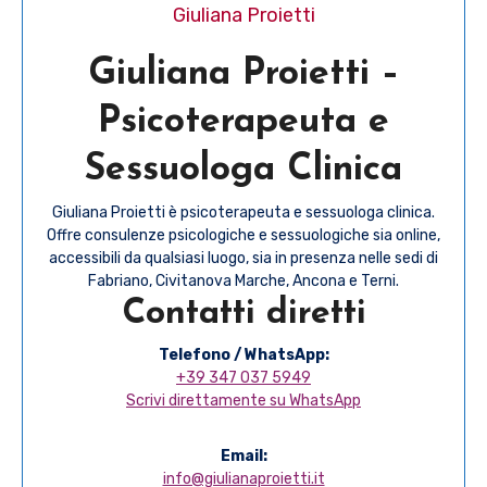
Giuliana Proietti
Giuliana Proietti –
Psicoterapeuta e
Sessuologa Clinica
Giuliana Proietti è psicoterapeuta e sessuologa clinica.
Offre consulenze psicologiche e sessuologiche sia online,
accessibili da qualsiasi luogo, sia in presenza nelle sedi di
Fabriano, Civitanova Marche, Ancona e Terni.
Contatti diretti
Telefono / WhatsApp:
+39 347 037 5949
Scrivi direttamente su WhatsApp
Email:
info@giulianaproietti.it