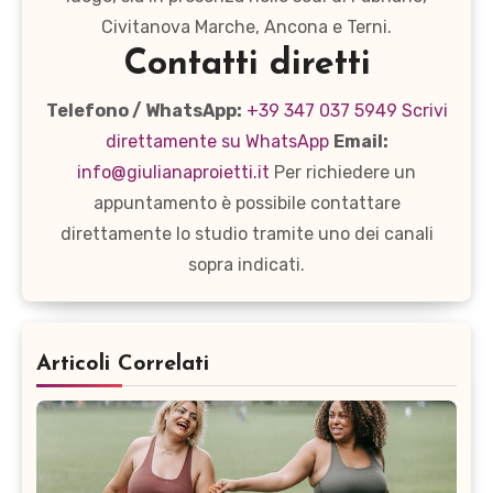
Civitanova Marche, Ancona e Terni.
Contatti diretti
Telefono / WhatsApp:
+39 347 037 5949
Scrivi
direttamente su WhatsApp
Email:
info@giulianaproietti.it
Per richiedere un
appuntamento è possibile contattare
direttamente lo studio tramite uno dei canali
sopra indicati.
Articoli Correlati