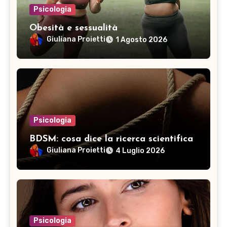
Psicologia
Obesità e sessualità
Giuliana Proietti
1 Agosto 2026
Psicologia
BDSM: cosa dice la ricerca scientifica
Giuliana Proietti
4 Luglio 2026
Psicologia