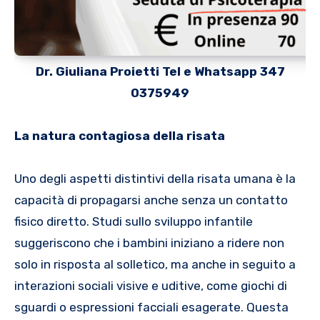
Dr. Giuliana Proietti Tel e Whatsapp 347
0375949
La natura contagiosa della risata
Uno degli aspetti distintivi della risata umana è la
capacità di propagarsi anche senza un contatto
fisico diretto. Studi sullo sviluppo infantile
suggeriscono che i bambini iniziano a ridere non
solo in risposta al solletico, ma anche in seguito a
interazioni sociali visive e uditive, come giochi di
sguardi o espressioni facciali esagerate. Questa