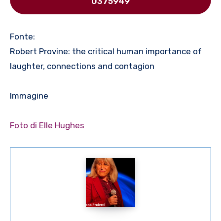
0375949
Fonte:
Robert Provine: the critical human importance of
laughter, connections and contagion
Immagine
Foto di Elle Hughes