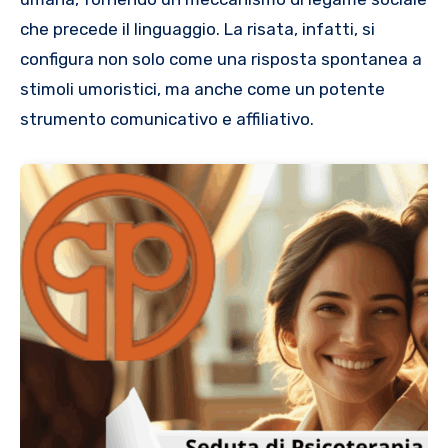
che precede il linguaggio. La risata, infatti, si
configura non solo come una risposta spontanea a
stimoli umoristici, ma anche come un potente
strumento comunicativo e affiliativo.