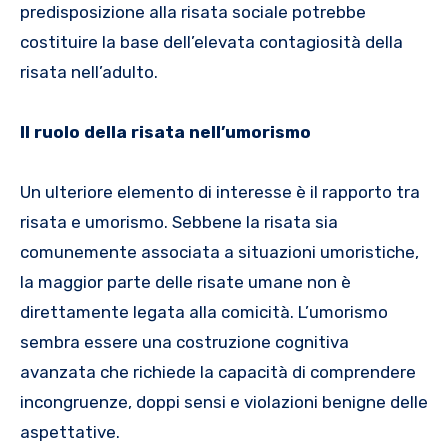
predisposizione alla risata sociale potrebbe
costituire la base dell’elevata contagiosità della
risata nell’adulto.
Il ruolo della risata nell’umorismo
Un ulteriore elemento di interesse è il rapporto tra
risata e umorismo. Sebbene la risata sia
comunemente associata a situazioni umoristiche,
la maggior parte delle risate umane non è
direttamente legata alla comicità. L’umorismo
sembra essere una costruzione cognitiva
avanzata che richiede la capacità di comprendere
incongruenze, doppi sensi e violazioni benigne delle
aspettative.