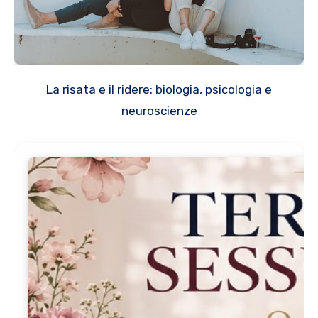
La risata e il ridere: biologia, psicologia e
neuroscienze