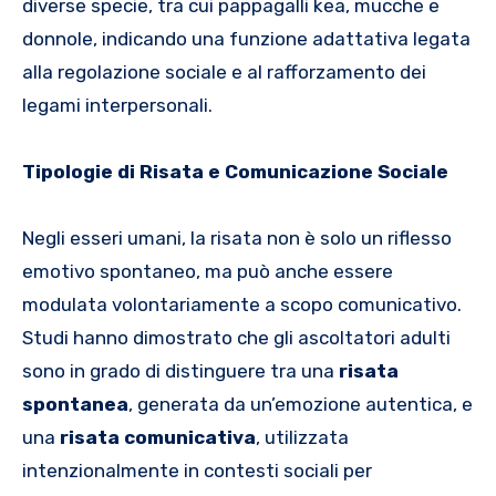
diverse specie, tra cui pappagalli kea, mucche e
donnole, indicando una funzione adattativa legata
alla regolazione sociale e al rafforzamento dei
legami interpersonali.
Tipologie di Risata e Comunicazione Sociale
Negli esseri umani, la risata non è solo un riflesso
emotivo spontaneo, ma può anche essere
modulata volontariamente a scopo comunicativo.
Studi hanno dimostrato che gli ascoltatori adulti
sono in grado di distinguere tra una
risata
spontanea
, generata da un’emozione autentica, e
una
risata comunicativa
, utilizzata
intenzionalmente in contesti sociali per