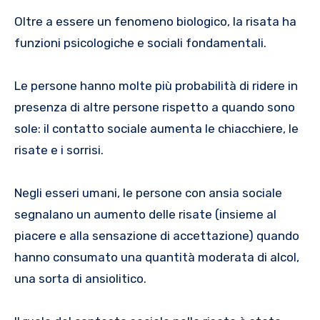
Oltre a essere un fenomeno biologico, la risata ha
funzioni psicologiche e sociali fondamentali.
Le persone hanno molte più probabilità di ridere in
presenza di altre persone rispetto a quando sono
sole: il contatto sociale aumenta le chiacchiere, le
risate e i sorrisi.
Negli esseri umani, le persone con ansia sociale
segnalano un aumento delle risate (insieme al
piacere e alla sensazione di accettazione) quando
hanno consumato una quantità moderata di alcol,
una sorta di ansiolitico.