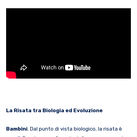
La Risata tra Biologia ed Evoluzione
Bambini
. Dal punto di vista biologico, la risata è