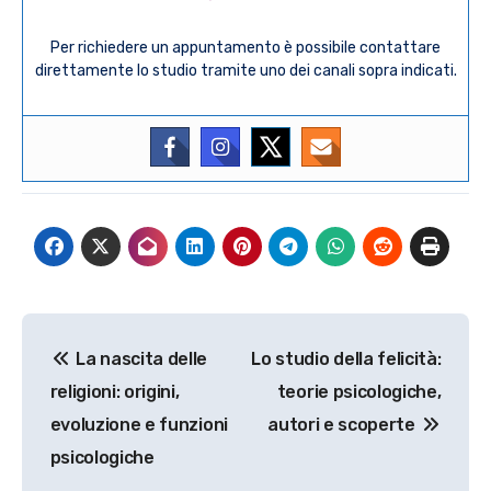
Per richiedere un appuntamento è possibile contattare
direttamente lo studio tramite uno dei canali sopra indicati.
Navigazione
La nascita delle
Lo studio della felicità:
articoli
religioni: origini,
teorie psicologiche,
evoluzione e funzioni
autori e scoperte
psicologiche