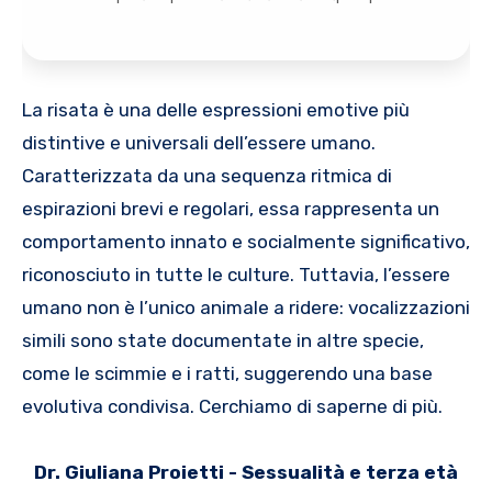
La risata è una delle espressioni emotive più
distintive e universali dell’essere umano.
Caratterizzata da una sequenza ritmica di
espirazioni brevi e regolari, essa rappresenta un
comportamento innato e socialmente significativo,
riconosciuto in tutte le culture. Tuttavia, l’essere
umano non è l’unico animale a ridere: vocalizzazioni
simili sono state documentate in altre specie,
come le scimmie e i ratti, suggerendo una base
evolutiva condivisa. Cerchiamo di saperne di più.
Dr. Giuliana Proietti - Sessualità e terza età