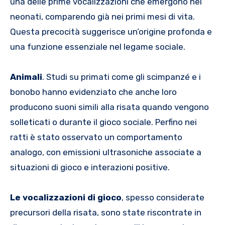
una delle prime vocalizzazioni che emergono nei
neonati, comparendo già nei primi mesi di vita.
Questa precocità suggerisce un’origine profonda e
una funzione essenziale nel legame sociale.
Animali
. Studi su primati come gli scimpanzé e i
bonobo hanno evidenziato che anche loro
producono suoni simili alla risata quando vengono
solleticati o durante il gioco sociale. Perfino nei
ratti è stato osservato un comportamento
analogo, con emissioni ultrasoniche associate a
situazioni di gioco e interazioni positive.
Le vocalizzazioni di gioco
, spesso considerate
precursori della risata, sono state riscontrate in