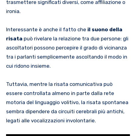
trasmettere significati diversi, come affiliazione o
ironia.
Interessante è anche il fatto che
il suono della
risata
può rivelare la relazione tra due persone: gli
ascoltatori possono percepire il grado di vicinanza
tra i parlanti semplicemente ascoltando il modo in
cui ridono insieme.
Tuttavia, mentre la risata comunicativa può
essere controllata almeno in parte dalla rete
motoria del linguaggio volitivo, la risata spontanea
sembra dipendere da circuiti cerebrali più antichi,
legati alle vocalizzazioni involontarie.