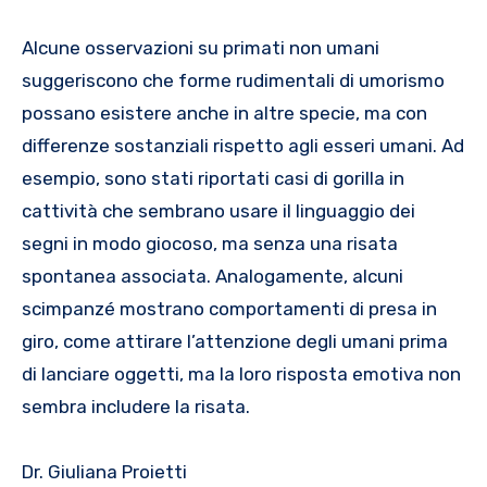
Alcune osservazioni su primati non umani
suggeriscono che forme rudimentali di umorismo
possano esistere anche in altre specie, ma con
differenze sostanziali rispetto agli esseri umani. Ad
esempio, sono stati riportati casi di gorilla in
cattività che sembrano usare il linguaggio dei
segni in modo giocoso, ma senza una risata
spontanea associata. Analogamente, alcuni
scimpanzé mostrano comportamenti di presa in
giro, come attirare l’attenzione degli umani prima
di lanciare oggetti, ma la loro risposta emotiva non
sembra includere la risata.
Dr. Giuliana Proietti