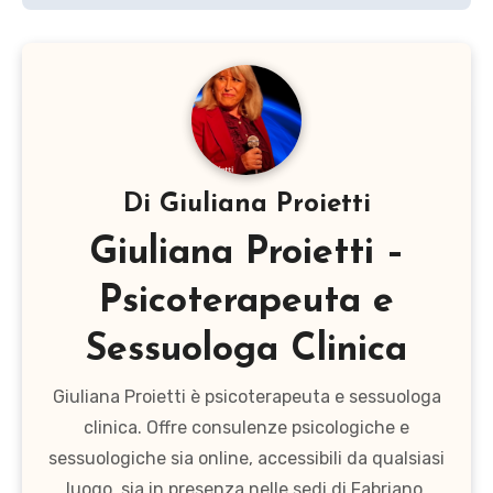
Di
Giuliana Proietti
Giuliana Proietti –
Psicoterapeuta e
Sessuologa Clinica
Giuliana Proietti è psicoterapeuta e sessuologa
clinica. Offre consulenze psicologiche e
sessuologiche sia online, accessibili da qualsiasi
luogo, sia in presenza nelle sedi di Fabriano,