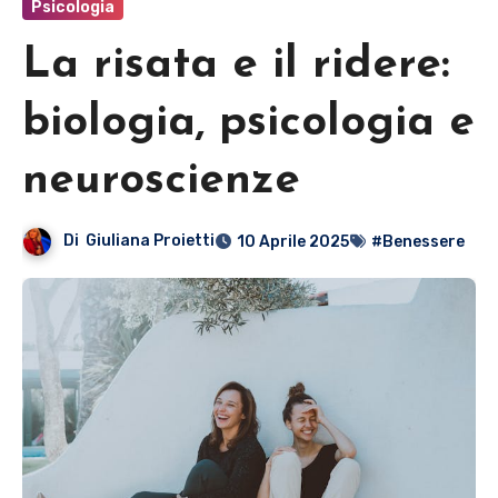
Psicologia
La risata e il ridere:
biologia, psicologia e
neuroscienze
Di
Giuliana Proietti
10 Aprile 2025
#Benessere