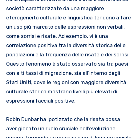
società caratterizzate da una maggiore
eterogeneità culturale e linguistica tendono a fare
un uso più marcato delle espressioni non verbali,
come sorrisi e risate. Ad esempio, vi è una
correlazione positiva tra la diversità storica delle
popolazioni e la frequenza delle risate e dei sorrisi.
Questo fenomeno è stato osservato sia tra paesi
con alti tassi di migrazione, sia all’interno degli
Stati Uniti, dove le regioni con maggiore diversità
culturale storica mostrano livelli più elevati di
espressioni facciali positive.
Robin Dunbar ha ipotizzato che la risata possa
aver giocato un ruolo cruciale nell’evoluzione
umana, fornendo un meccanismo di legame sociale