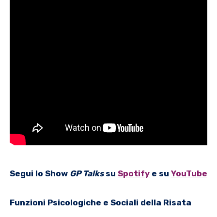
Segui lo Show
GP Talks
su
Spotify
e su
YouTube
Funzioni Psicologiche e Sociali della Risata