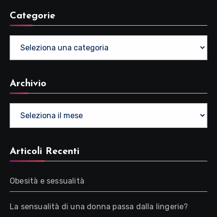
Categorie
Categorie
Archivio
Archivio
Articoli Recenti
Obesità e sessualità
La sensualità di una donna passa dalla lingerie?