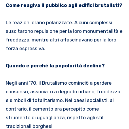
Come reagiva il pubblico agli edifici brutalisti?
Le reazioni erano polarizzate. Alcuni complessi
suscitarono repulsione per la loro monumentalità e
freddezza, mentre altri affascinavano per la loro
forza espressiva.
Quando e perché la popolarità declinò?
Negli anni ’70, il Brutalismo cominciò a perdere
consenso, associato a degrado urbano, freddezza
e simboli di totalitarismo. Nei paesi socialisti, al
contrario, il cemento era percepito come
strumento di uguaglianza, rispetto agli stili
tradizionali borghesi.