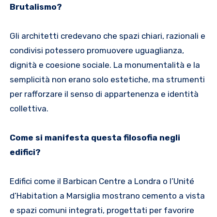
Brutalismo?
Gli architetti credevano che spazi chiari, razionali e
condivisi potessero promuovere uguaglianza,
dignità e coesione sociale. La monumentalità e la
semplicità non erano solo estetiche, ma strumenti
per rafforzare il senso di appartenenza e identità
collettiva.
Come si manifesta questa filosofia negli
edifici?
Edifici come il Barbican Centre a Londra o l’Unité
d’Habitation a Marsiglia mostrano cemento a vista
e spazi comuni integrati, progettati per favorire