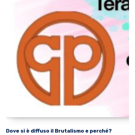
Dove si è diffuso il Brutalismo e perché?