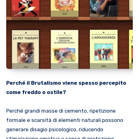
Perché il Brutalismo viene spesso percepito
come freddo o ostile?
Perché grandi masse di cemento, ripetizione
formale e scarsità di elementi naturali possono
generare disagio psicologico, riducendo
stimolazione emotiva e senso di protezione.