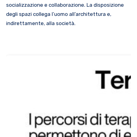
socializzazione e collaborazione. La disposizione
degli spazi collega l’uomo all’architettura e,
indirettamente, alla società.