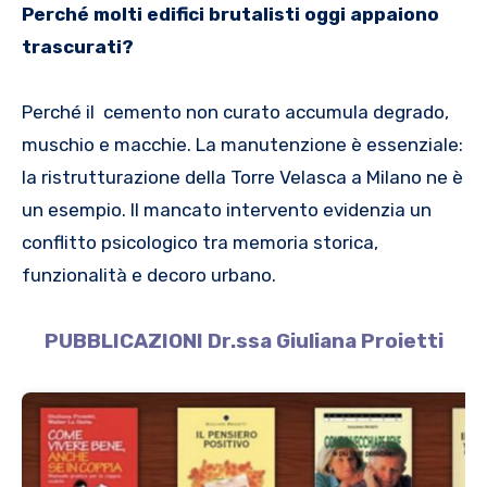
Perché molti edifici brutalisti oggi appaiono
trascurati?
Perché il cemento non curato accumula degrado,
muschio e macchie. La manutenzione è essenziale:
la ristrutturazione della Torre Velasca a Milano ne è
un esempio. Il mancato intervento evidenzia un
conflitto psicologico tra memoria storica,
funzionalità e decoro urbano.
PUBBLICAZIONI Dr.ssa Giuliana Proietti