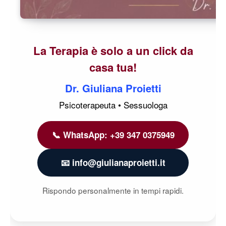
La Terapia è solo a un click da
casa tua!
Dr. Giuliana Proietti
Psicoterapeuta • Sessuologa
📞 WhatsApp: +39 347 0375949
📧 info@giulianaproietti.it
Rispondo personalmente in tempi rapidi.