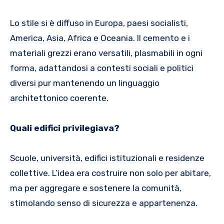
Lo stile si è diffuso in Europa, paesi socialisti,
America, Asia, Africa e Oceania. Il cemento e i
materiali grezzi erano versatili, plasmabili in ogni
forma, adattandosi a contesti sociali e politici
diversi pur mantenendo un linguaggio
architettonico coerente.
Quali edifici privilegiava?
Scuole, università, edifici istituzionali e residenze
collettive. L’idea era costruire non solo per abitare,
ma per aggregare e sostenere la comunità,
stimolando senso di sicurezza e appartenenza.