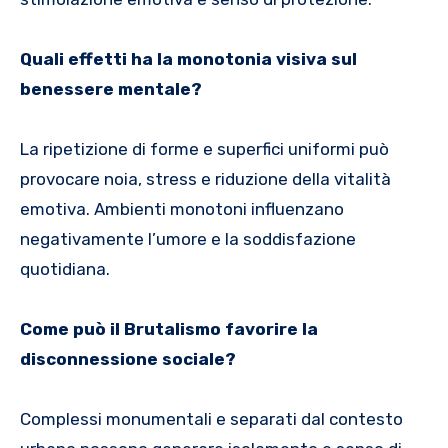
Quali effetti ha la monotonia visiva sul
benessere mentale?
La ripetizione di forme e superfici uniformi può
provocare noia, stress e riduzione della vitalità
emotiva. Ambienti monotoni influenzano
negativamente l’umore e la soddisfazione
quotidiana.
Come può il Brutalismo favorire la
disconnessione sociale?
Complessi monumentali e separati dal contesto