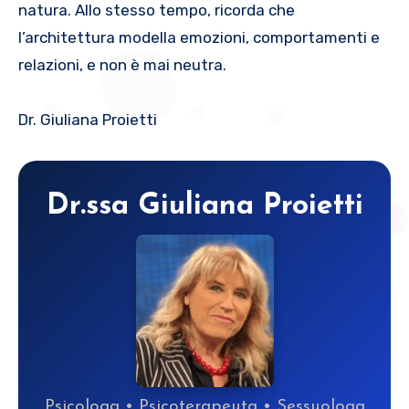
natura. Allo stesso tempo, ricorda che
l’architettura modella emozioni, comportamenti e
relazioni, e non è mai neutra.
Dr. Giuliana Proietti
Dr.ssa Giuliana Proietti
Psicologa • Psicoterapeuta • Sessuologa