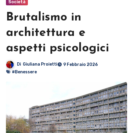
Società
Brutalismo in
architettura e
aspetti psicologici
Di
Giuliana Proietti
9 Febbraio 2026
#Benessere