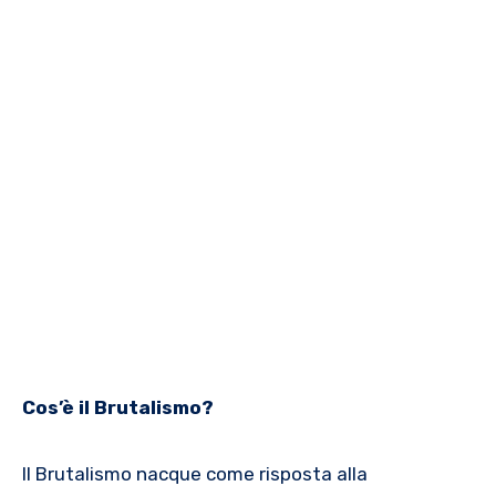
Cos’è il Brutalismo?
Il Brutalismo nacque come risposta alla