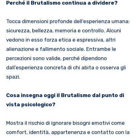
Perché il Brutalismo continua a dividere?
Tocca dimensioni profonde dell’esperienza umana:
sicurezza, bellezza, memoria e controllo. Alcuni
vedono in esso forza etica e espressiva, altri
alienazione e fallimento sociale. Entrambe le
percezioni sono valide, perché dipendono
dall’esperienza concreta di chi abita o osserva gli
spazi.
Cosa insegna oggi il Brutalismo dal punto di
vista psicologico?
Mostra il rischio di ignorare bisogni emotivi come
comfort, identità, appartenenza e contatto con la