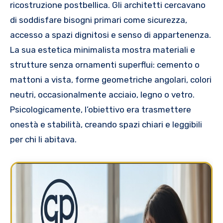
ricostruzione postbellica. Gli architetti cercavano
di soddisfare bisogni primari come sicurezza,
accesso a spazi dignitosi e senso di appartenenza.
La sua estetica minimalista mostra materiali e
strutture senza ornamenti superflui: cemento o
mattoni a vista, forme geometriche angolari, colori
neutri, occasionalmente acciaio, legno o vetro.
Psicologicamente, l’obiettivo era trasmettere
onestà e stabilità, creando spazi chiari e leggibili
per chi li abitava.