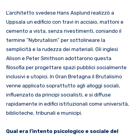
L’architetto svedese Hans Asplund realizzò a
Uppsala un edificio con travi in acciaio, mattoni e
cemento a vista, senza rivestimenti, coniando il
termine “Nybrutalism” per sottolineare la
semplicità e la rudezza dei materiali. Gli inglesi
Alison e Peter Smithson adottarono questa
filosofia per progettare spazi pubblici socialmente
inclusivi e utopici. In Gran Bretagna il Brutalismo
venne applicato soprattutto agli alloggi sociali,
influenzato da principi socialisti, e si diffuse
rapidamente in edifici istituzionali come università,
biblioteche, tribunali e municipi.
Qual era l’intento psicologico e sociale del