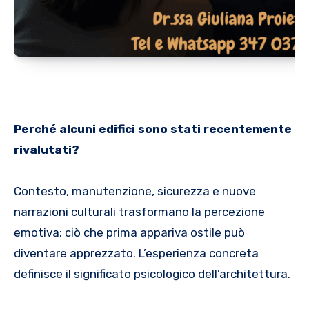
Perché alcuni edifici sono stati recentemente
rivalutati?
Contesto, manutenzione, sicurezza e nuove
narrazioni culturali trasformano la percezione
emotiva: ciò che prima appariva ostile può
diventare apprezzato. L’esperienza concreta
definisce il significato psicologico dell’architettura.