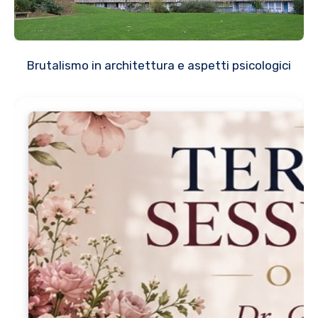
Brutalismo in architettura e aspetti psicologici