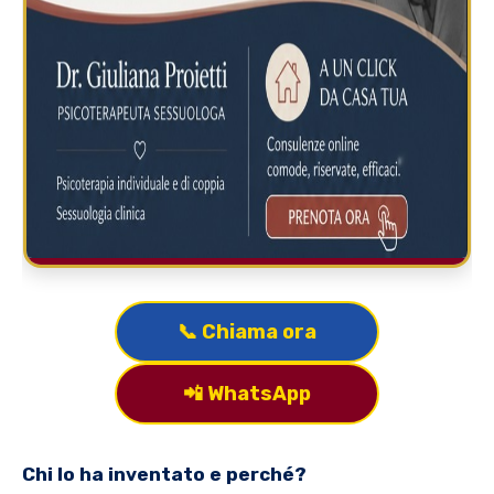
📞 Chiama ora
📲 WhatsApp
Chi lo ha inventato e perché?