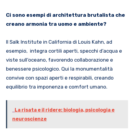
Ci sono esempi di architettura brutalista che
creano armonia tra uomo e ambiente?
Il Salk Institute in California di Louis Kahn, ad
esempio, integra cortili aperti, specchi d’acqua e
viste sull’oceano, favorendo collaborazione e
benessere psicologico. Qui la monumentalità
convive con spazi aperti e respirabili, creando
equilibrio tra imponenza e comfort umano.
La risata e il ridere: biologia, psicologia e
neuroscienze