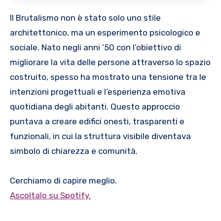
Il Brutalismo non è stato solo uno stile
architettonico, ma un esperimento psicologico e
sociale. Nato negli anni ’50 con l’obiettivo di
migliorare la vita delle persone attraverso lo spazio
costruito, spesso ha mostrato una tensione tra le
intenzioni progettuali e l’esperienza emotiva
quotidiana degli abitanti. Questo approccio
puntava a creare edifici onesti, trasparenti e
funzionali, in cui la struttura visibile diventava
simbolo di chiarezza e comunità.
Cerchiamo di capire meglio.
Ascoltalo su Spotify.