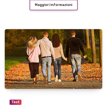
Maggiori informazioni
Test