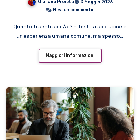
Giuliana Proietti
3 Maggio 2026
Nessun commento
Quanto ti senti solo/a ? – Test La solitudine è
un’esperienza umana comune, ma spesso…
Maggiori informazioni