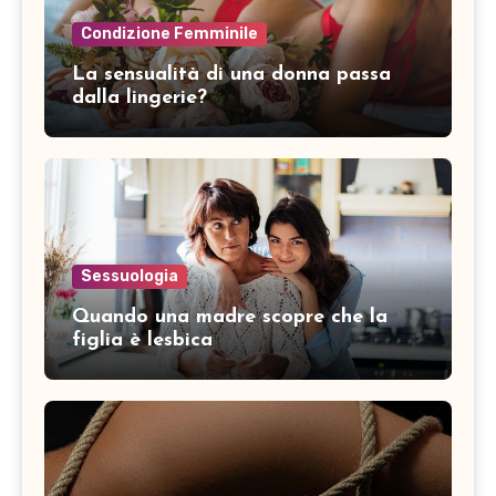
Condizione Femminile
La sensualità di una donna passa
dalla lingerie?
Sessuologia
Quando una madre scopre che la
figlia è lesbica