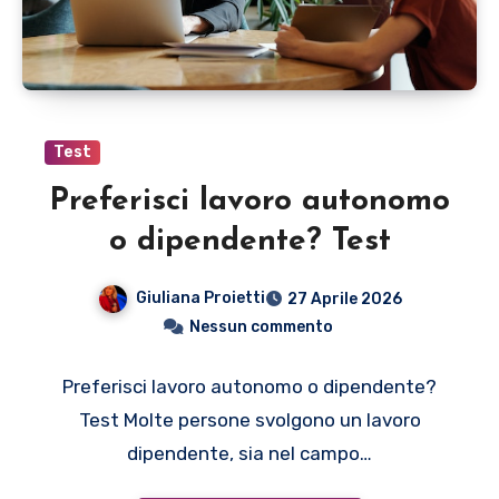
Test
Preferisci lavoro autonomo
o dipendente? Test
Giuliana Proietti
27 Aprile 2026
Nessun commento
Preferisci lavoro autonomo o dipendente?
Test Molte persone svolgono un lavoro
dipendente, sia nel campo…