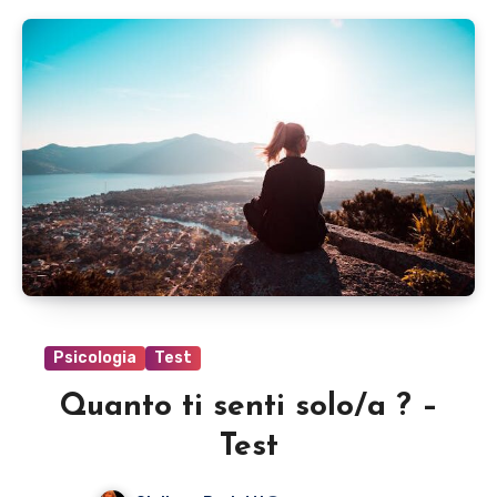
Psicologia
Test
Quanto ti senti solo/a ? –
Test