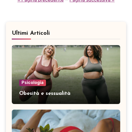
articoli
Ultimi Articoli
Psicologia
Obesità e sessualità