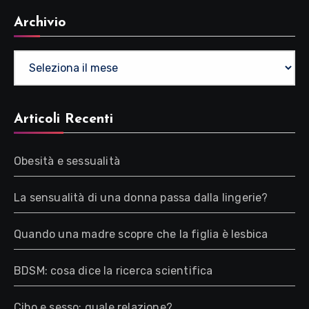
Archivio
Archivio
Articoli Recenti
Obesità e sessualità
La sensualità di una donna passa dalla lingerie?
Quando una madre scopre che la figlia è lesbica
BDSM: cosa dice la ricerca scientifica
Cibo e sesso: quale relazione?