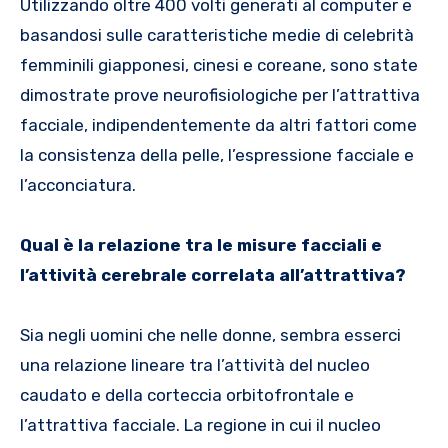
Utilizzando oltre 400 volti generati al computer e
basandosi sulle caratteristiche medie di celebrità
femminili giapponesi, cinesi e coreane, sono state
dimostrate prove neurofisiologiche per l’attrattiva
facciale, indipendentemente da altri fattori come
la consistenza della pelle, l’espressione facciale e
l’acconciatura.
Qual è la relazione tra le misure facciali e
l’attività cerebrale correlata all’attrattiva?
Sia negli uomini che nelle donne, sembra esserci
una relazione lineare tra l’attività del nucleo
caudato e della corteccia orbitofrontale e
l’attrattiva facciale. La regione in cui il nucleo