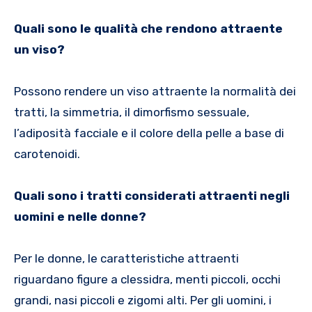
Quali sono le qualità che rendono attraente
un viso?
Possono rendere un viso attraente la normalità dei
tratti, la simmetria, il dimorfismo sessuale,
l’adiposità facciale e il colore della pelle a base di
carotenoidi.
Quali sono i tratti considerati attraenti negli
uomini e nelle donne?
Per le donne, le caratteristiche attraenti
riguardano figure a clessidra, menti piccoli, occhi
grandi, nasi piccoli e zigomi alti. Per gli uomini, i