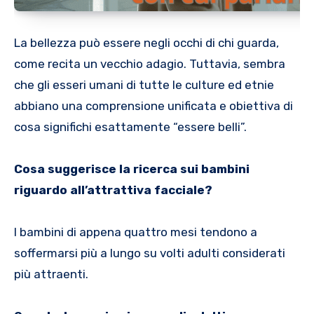
La bellezza può essere negli occhi di chi guarda,
come recita un vecchio adagio. Tuttavia, sembra
che gli esseri umani di tutte le culture ed etnie
abbiano una comprensione unificata e obiettiva di
cosa significhi esattamente “essere belli”.
Cosa suggerisce la ricerca sui bambini
riguardo all’attrattiva facciale?
I bambini di appena quattro mesi tendono a
soffermarsi più a lungo su volti adulti considerati
più attraenti.