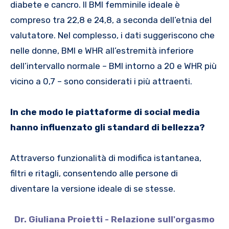
diabete e cancro. Il BMI femminile ideale è
compreso tra 22,8 e 24,8, a seconda dell’etnia del
valutatore. Nel complesso, i dati suggeriscono che
nelle donne, BMI e WHR all’estremità inferiore
dell’intervallo normale – BMI intorno a 20 e WHR più
vicino a 0,7 – sono considerati i più attraenti.
In che modo le piattaforme di social media
hanno influenzato gli standard di bellezza?
Attraverso funzionalità di modifica istantanea,
filtri e ritagli, consentendo alle persone di
diventare la versione ideale di se stesse.
Dr. Giuliana Proietti - Relazione sull'orgasmo