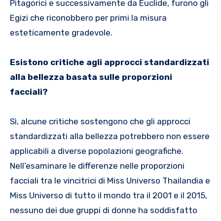
Pitagorici e successivamente da Euclide, furono gli
Egizi che riconobbero per primi la misura
esteticamente gradevole.
Esistono critiche agli approcci standardizzati
alla bellezza basata sulle proporzioni
facciali?
Sì, alcune critiche sostengono che gli approcci
standardizzati alla bellezza potrebbero non essere
applicabili a diverse popolazioni geografiche.
Nell’esaminare le differenze nelle proporzioni
facciali tra le vincitrici di Miss Universo Thailandia e
Miss Universo di tutto il mondo tra il 2001 e il 2015,
nessuno dei due gruppi di donne ha soddisfatto