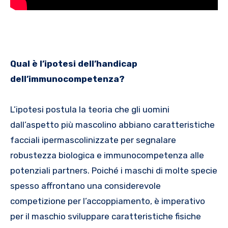
Qual è l’ipotesi dell’handicap
dell’immunocompetenza?
L’ipotesi postula la teoria che gli uomini
dall’aspetto più mascolino abbiano caratteristiche
facciali ipermascolinizzate per segnalare
robustezza biologica e immunocompetenza alle
potenziali partners. Poiché i maschi di molte specie
spesso affrontano una considerevole
competizione per l’accoppiamento, è imperativo
per il maschio sviluppare caratteristiche fisiche