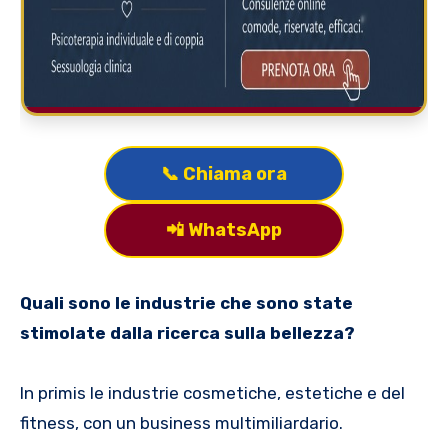
📞 Chiama ora
📲 WhatsApp
Quali sono le industrie che sono state
stimolate dalla ricerca sulla bellezza?
In primis le industrie cosmetiche, estetiche e del
fitness, con un business multimiliardario.