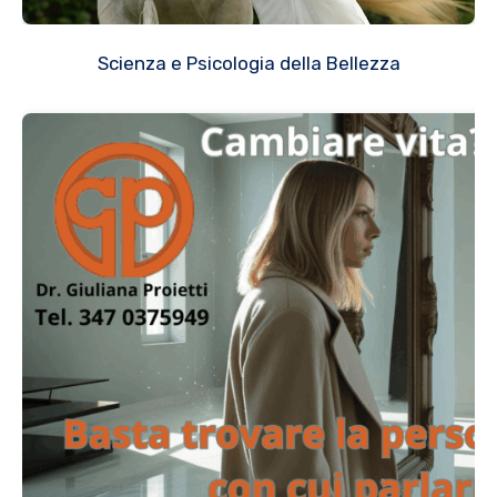
Scienza e Psicologia della Bellezza