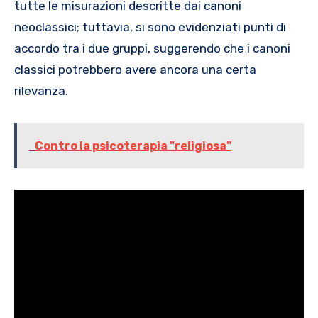
tutte le misurazioni descritte dai canoni
neoclassici; tuttavia, si sono evidenziati punti di
accordo tra i due gruppi, suggerendo che i canoni
classici potrebbero avere ancora una certa
rilevanza.
Contro la psicoterapia "religiosa"