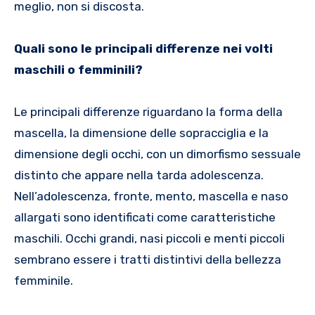
meglio, non si discosta.
Quali sono le principali differenze nei volti
maschili o femminili?
Le principali differenze riguardano la forma della
mascella, la dimensione delle sopracciglia e la
dimensione degli occhi, con un dimorfismo sessuale
distinto che appare nella tarda adolescenza.
Nell’adolescenza, fronte, mento, mascella e naso
allargati sono identificati come caratteristiche
maschili. Occhi grandi, nasi piccoli e menti piccoli
sembrano essere i tratti distintivi della bellezza
femminile.