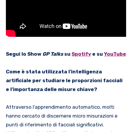
Segui lo Show
GP Talks
su
Spotify
e su
YouTube
Come è stata utilizzata l’intelligenza
artificiale per studiare le proporzioni facciali
e l’importanza delle misure chiave?
Attraverso l’apprendimento automatico, molti
hanno cercato di discernere micro misurazioni e
punti di riferimento di facciali significativi.