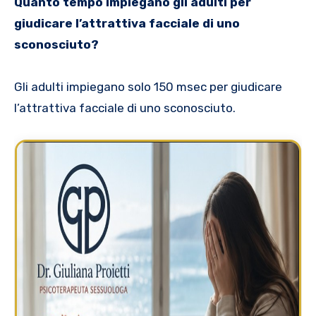
Quanto tempo impiegano gli adulti per
giudicare l’attrattiva facciale di uno
sconosciuto?
Gli adulti impiegano solo 150 msec per giudicare
l’attrattiva facciale di uno sconosciuto.