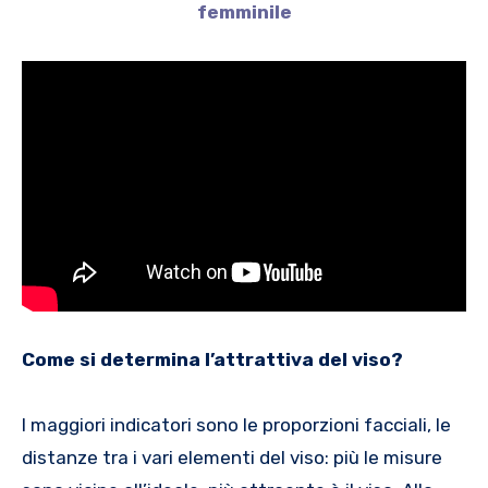
femminile
Come si determina l’attrattiva del viso?
I maggiori indicatori sono le proporzioni facciali, le
distanze tra i vari elementi del viso: più le misure