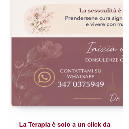
La Terapia è solo a un click da