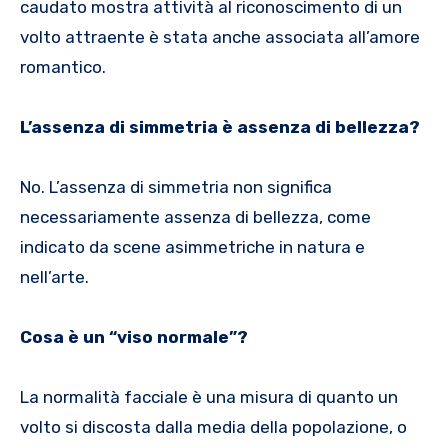
caudato mostra attività al riconoscimento di un
volto attraente è stata anche associata all’amore
romantico.
L’assenza di simmetria è assenza di bellezza?
No. L’assenza di simmetria non significa
necessariamente assenza di bellezza, come
indicato da scene asimmetriche in natura e
nell’arte.
Cosa è un “viso normale”?
La normalità facciale è una misura di quanto un
volto si discosta dalla media della popolazione, o