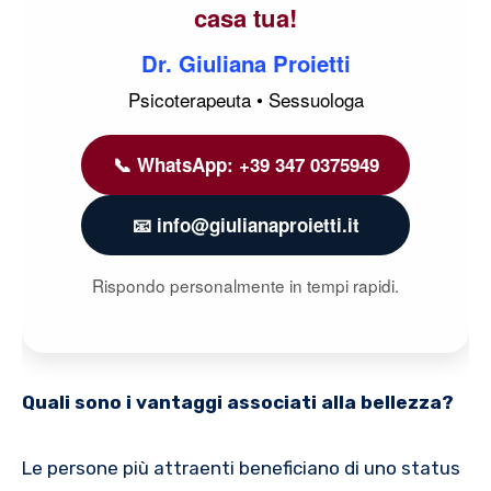
casa tua!
Dr. Giuliana Proietti
Psicoterapeuta • Sessuologa
📞 WhatsApp: +39 347 0375949
📧 info@giulianaproietti.it
Rispondo personalmente in tempi rapidi.
Quali sono i vantaggi associati alla bellezza?
Le persone più attraenti beneficiano di uno status