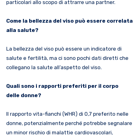
particolari allo scopo di attrarre una partner.
Come la bellezza del viso può essere correlata
alla salute?
La bellezza del viso può essere un indicatore di
salute e fertilità, ma ci sono pochi dati diretti che
collegano la salute all’aspetto del viso.
Quali sono i rapporti preferiti per il corpo
delle donne?
Il rapporto vita-fianchi (WHR) di 0,7 preferito nelle
donne, potenzialmente perché potrebbe segnalare
un minor rischio di malattie cardiovascolari,