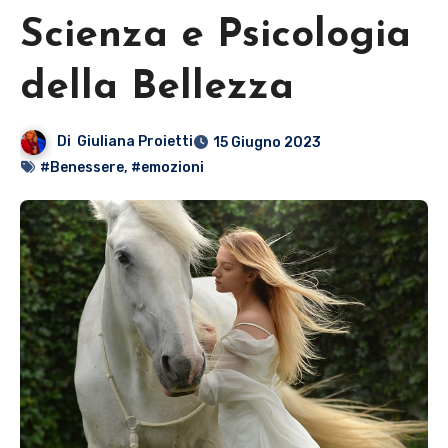
Scienza e Psicologia
della Bellezza
Di
Giuliana Proietti
15 Giugno 2023
#Benessere
,
#emozioni