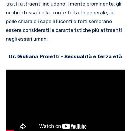
tratti attraenti includono il mento prominente, gli
occhi infossati e la fronte folta. In generale, la
pelle chiara e i capelli lucenti e folti sembrano
essere considerati le caratteristiche più attraenti
negli esseri umani
Dr. Giuliana Proietti - Sessualità e terza età