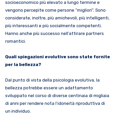
socioeconomico più elevato a lungo termine e
vengono percepite come persone “migliori”. Sono
considerate, inoltre, più amichevoli, più intelligenti,
più interessanti e più socialmente competenti.
Hanno anche più successo nell’attirare partners
romantici.
Quali spiegazioni evolutive sono state fornite
per la bellezza?
Dal punto di vista della psicologia evolutiva, la
bellezza potrebbe essere un adattamento
sviluppato nel corso di diverse centinaia di migliaia
di anni per rendere nota l’idoneità riproduttiva di
un individuo.