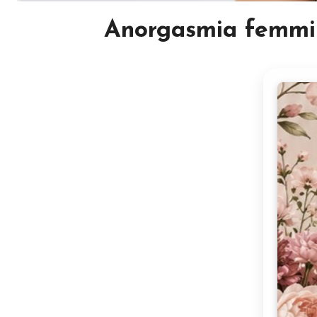
Anorgasmia femmin