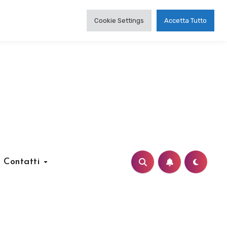
Cookie Settings
Accetta Tutto
Contatti