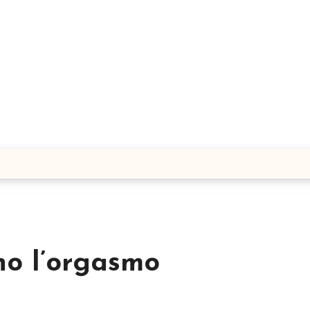
o l’orgasmo