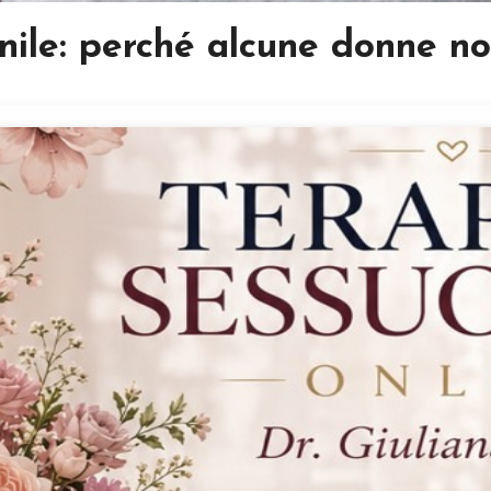
ile: perché alcune donne n