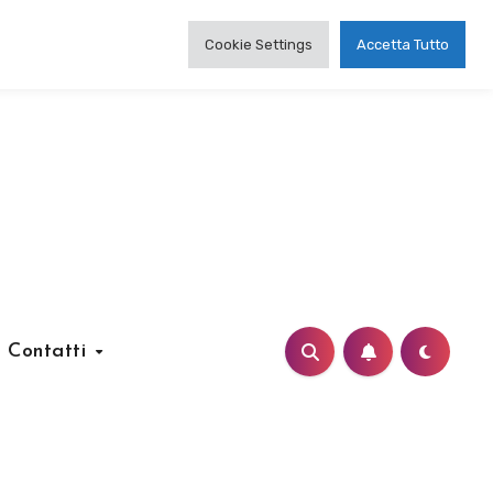
Cookie Settings
Accetta Tutto
Contatti