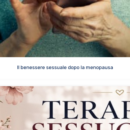
Il benessere sessuale dopo la menopausa