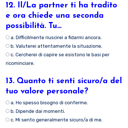
12. Il/La partner ti ha tradito
e ora chiede una seconda
possibilità. Tu…
a. Difficilmente riuscirei a fidarmi ancora.
b. Valuterei attentamente la situazione.
c. Cercherei di capire se esistono le basi per
ricominciare.
13. Quanto ti senti sicuro/a del
tuo valore personale?
a. Ho spesso bisogno di conferme.
b. Dipende dai momenti.
c. Mi sento generalmente sicuro/a di me.