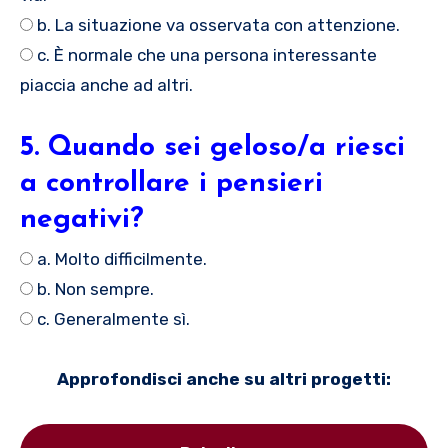
b. La situazione va osservata con attenzione.
c. È normale che una persona interessante
piaccia anche ad altri.
5. Quando sei geloso/a riesci
a controllare i pensieri
negativi?
a. Molto difficilmente.
b. Non sempre.
c. Generalmente sì.
Approfondisci anche su altri progetti: