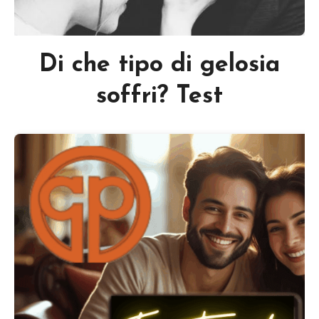
Di che tipo di gelosia
soffri? Test