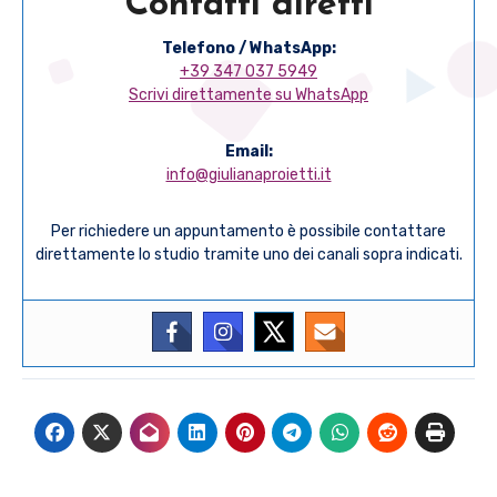
Contatti diretti
Telefono / WhatsApp:
+39 347 037 5949
Scrivi direttamente su WhatsApp
Email:
info@giulianaproietti.it
Per richiedere un appuntamento è possibile contattare
direttamente lo studio tramite uno dei canali sopra indicati.