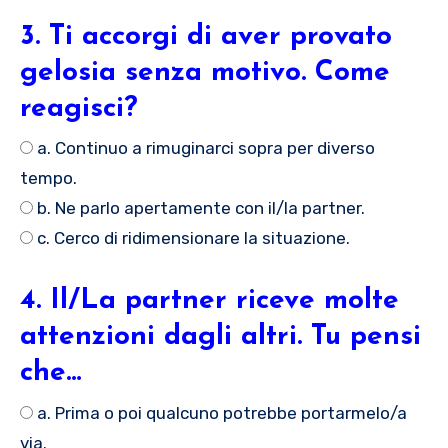
3. Ti accorgi di aver provato
gelosia senza motivo. Come
reagisci?
a. Continuo a rimuginarci sopra per diverso
tempo.
b. Ne parlo apertamente con il/la partner.
c. Cerco di ridimensionare la situazione.
4. Il/La partner riceve molte
attenzioni dagli altri. Tu pensi
che…
a. Prima o poi qualcuno potrebbe portarmelo/a
via.