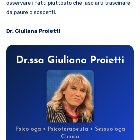
osservare i fatti piuttosto che lasciarti trascinare
da paure o sospetti.
Dr. Giuliana Proietti
Dr.ssa Giuliana Proietti
Psicologa • Psicoterapeuta • Sessuologa
Clinica