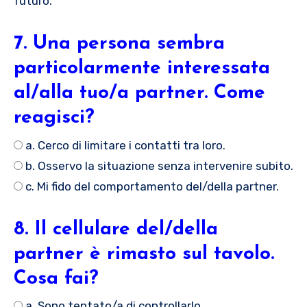
futuro.
7. Una persona sembra
particolarmente interessata
al/alla tuo/a partner. Come
reagisci?
a. Cerco di limitare i contatti tra loro.
b. Osservo la situazione senza intervenire subito.
c. Mi fido del comportamento del/della partner.
8. Il cellulare del/della
partner è rimasto sul tavolo.
Cosa fai?
a. Sono tentato/a di controllarlo.