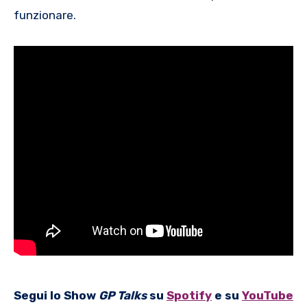
funzionare.
Segui lo Show
GP Talks
su
Spotify
e su
YouTube