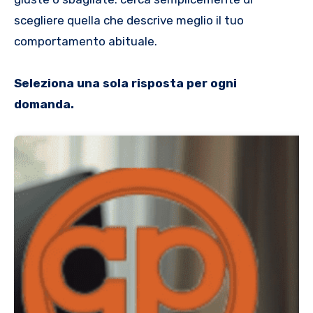
scegliere quella che descrive meglio il tuo
comportamento abituale.
Seleziona una sola risposta per ogni
domanda.