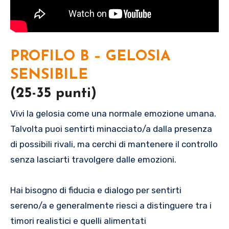
PROFILO B – GELOSIA
SENSIBILE
(25-35 punti)
Vivi la gelosia come una normale emozione umana.
Talvolta puoi sentirti minacciato/a dalla presenza
di possibili rivali, ma cerchi di mantenere il controllo
senza lasciarti travolgere dalle emozioni.
Hai bisogno di fiducia e dialogo per sentirti
sereno/a e generalmente riesci a distinguere tra i
timori realistici e quelli alimentati