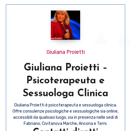
Giuliana Proietti
Giuliana Proietti –
Psicoterapeuta e
Sessuologa Clinica
Giuliana Proietti è psicoterapeuta e sessuologa clinica.
Offre consulenze psicologiche e sessuologiche sia online,
accessibili da qualsiasi luogo, sia in presenza nelle sedi di
Fabriano, Civitanova Marche, Ancona e Terni.