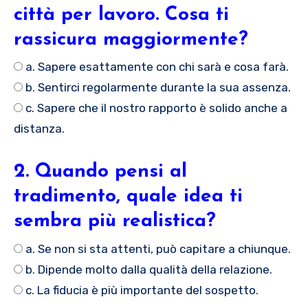
città per lavoro. Cosa ti
rassicura maggiormente?
a. Sapere esattamente con chi sarà e cosa farà.
b. Sentirci regolarmente durante la sua assenza.
c. Sapere che il nostro rapporto è solido anche a
distanza.
2. Quando pensi al
tradimento, quale idea ti
sembra più realistica?
a. Se non si sta attenti, può capitare a chiunque.
b. Dipende molto dalla qualità della relazione.
c. La fiducia è più importante del sospetto.