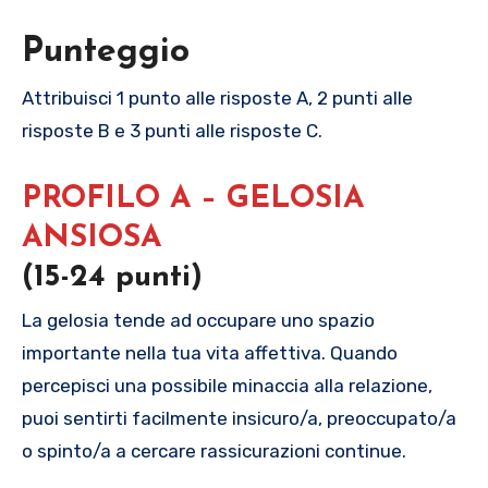
Punteggio
Attribuisci 1 punto alle risposte A, 2 punti alle
risposte B e 3 punti alle risposte C.
PROFILO A – GELOSIA
ANSIOSA
(15-24 punti)
La gelosia tende ad occupare uno spazio
importante nella tua vita affettiva. Quando
percepisci una possibile minaccia alla relazione,
puoi sentirti facilmente insicuro/a, preoccupato/a
o spinto/a a cercare rassicurazioni continue.