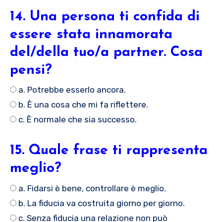
14. Una persona ti confida di
essere stata innamorata
del/della tuo/a partner. Cosa
pensi?
a. Potrebbe esserlo ancora.
b. È una cosa che mi fa riflettere.
c. È normale che sia successo.
15. Quale frase ti rappresenta
meglio?
a. Fidarsi è bene, controllare è meglio.
b. La fiducia va costruita giorno per giorno.
c. Senza fiducia una relazione non può