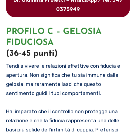
Dr. Giuliana Proietti – WhatsApp / Tel: 347
0375949
PROFILO C – GELOSIA
FIDUCIOSA
(36-45 punti)
Tendi a vivere le relazioni affettive con fiducia e
apertura. Non significa che tu sia immune dalla
gelosia, ma raramente lasci che questo
sentimento guidi i tuoi comportamenti.
Hai imparato che il controllo non protegge una
relazione e che la fiducia rappresenta una delle
basi più solide dell’intimità di coppia. Preferisci