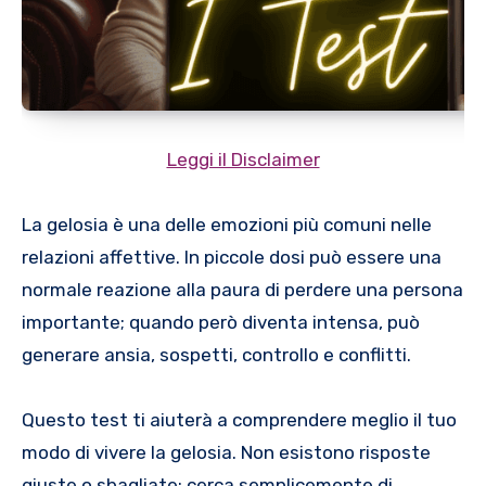
Leggi il Disclaimer
La gelosia è una delle emozioni più comuni nelle
relazioni affettive. In piccole dosi può essere una
normale reazione alla paura di perdere una persona
importante; quando però diventa intensa, può
generare ansia, sospetti, controllo e conflitti.
Questo test ti aiuterà a comprendere meglio il tuo
modo di vivere la gelosia. Non esistono risposte
giuste o sbagliate: cerca semplicemente di