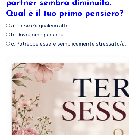
partner sembra diminuito.
Qual è il tuo primo pensiero?
a. Forse c’è qualcun altro.
b. Dovremmo parlarne.
c. Potrebbe essere semplicemente stressato/a.