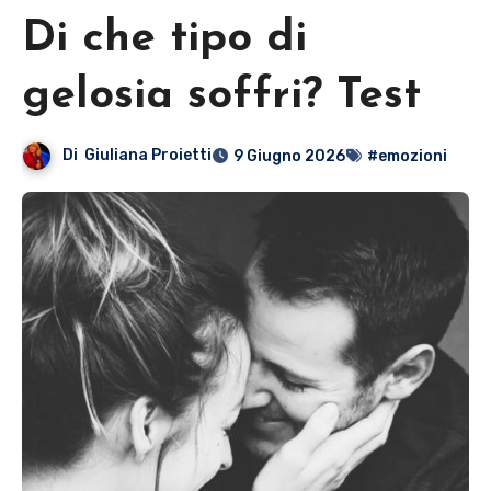
Di che tipo di
gelosia soffri? Test
Di
Giuliana Proietti
9 Giugno 2026
#emozioni