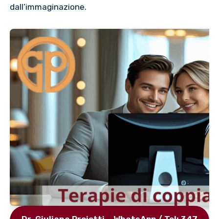
dall’immaginazione.